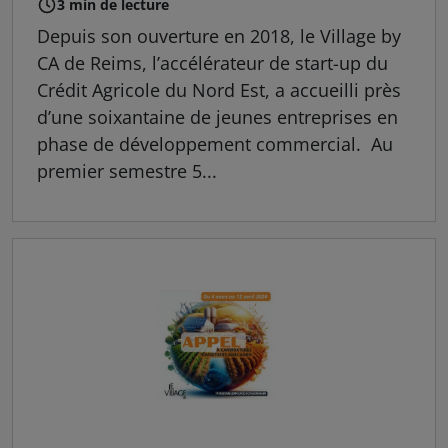
3 min de lecture
Depuis son ouverture en 2018, le Village by
CA de Reims, l’accélérateur de start-up du
Crédit Agricole du Nord Est, a accueilli près
d’une soixantaine de jeunes entreprises en
phase de développement commercial. Au
premier semestre 5...