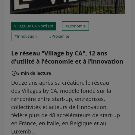
Village By CA Nord Est
Économie
Innovation
Proximité
Le réseau "Village by CA", 12 ans
d’utilité à l’économie et à l’innovation
3 min de lecture
Douze ans après sa création, le réseau
des Villages by CA, modèle fondé sur la
rencontre entre start-up, entreprises,
collectivités et acteurs de l’innovation,
fédère plus de 48 accélérateurs de start-up
en France, en Italie, en Belgique et au
Luxemb...