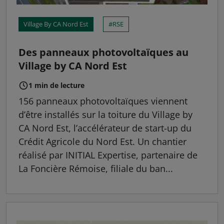
Village By CA Nord Est
RSE
Des panneaux photovoltaïques au
Village by CA Nord Est
1 min de lecture
156 panneaux photovoltaïques viennent
d’être installés sur la toiture du Village by
CA Nord Est, l’accélérateur de start-up du
Crédit Agricole du Nord Est. Un chantier
réalisé par INITIAL Expertise, partenaire de
La Foncière Rémoise, filiale du ban...