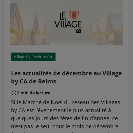
Village By CA Nord Est
Les actualités de décembre au Village
by CA de Reims
2 min de lecture
Si le Marché de Noël du réseau des Villages
by CA est l’événement le plus actualité à
quelques jours des fêtes de fin d’année, ce
n’est pas le seul pour le mois de décembre.