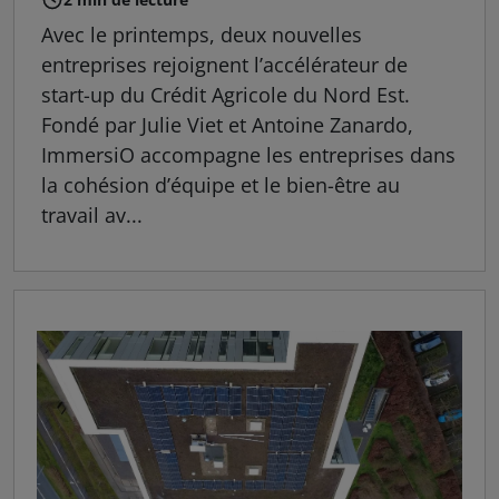
Avec le printemps, deux nouvelles
entreprises rejoignent l’accélérateur de
start-up du Crédit Agricole du Nord Est.
Fondé par Julie Viet et Antoine Zanardo,
ImmersiO accompagne les entreprises dans
la cohésion d’équipe et le bien-être au
travail av...