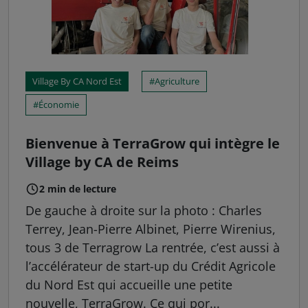
Village By CA Nord Est
Agriculture
Économie
Bienvenue à TerraGrow qui intègre le
Village by CA de Reims
2 min de lecture
De gauche à droite sur la photo : Charles
Terrey, Jean-Pierre Albinet, Pierre Wirenius,
tous 3 de Terragrow La rentrée, c’est aussi à
l’accélérateur de start-up du Crédit Agricole
du Nord Est qui accueille une petite
nouvelle, TerraGrow. Ce qui por...