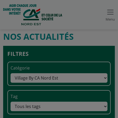
Menu
NOS ACTUALITÉS
FILTRES
Catégorie
Tag