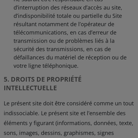
d’interruption des réseaux d’accès au site,
d’indisponibilité totale ou partielle du Site
résultant notamment de l’opérateur de
télécommunications, en cas d’erreur de
transmission ou de problèmes liés à la
sécurité des transmissions, en cas de
défaillances du matériel de réception ou de
votre ligne téléphonique.
5. DROITS DE PROPRIÉTÉ
INTELLECTUELLE
Le présent site doit être considéré comme un tout
indissociable. Le présent site et l’ensemble des
éléments y figurant (informations, données, texte,
sons, images, dessins, graphismes, signes