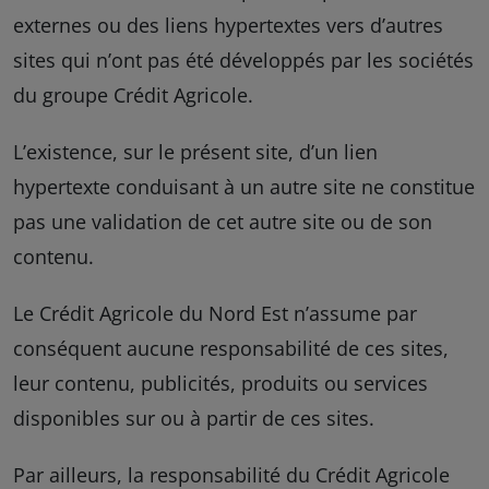
externes ou des liens hypertextes vers d’autres
sites qui n’ont pas été développés par les sociétés
du groupe Crédit Agricole.
L’existence, sur le présent site, d’un lien
hypertexte conduisant à un autre site ne constitue
pas une validation de cet autre site ou de son
contenu.
Le Crédit Agricole du Nord Est n’assume par
conséquent aucune responsabilité de ces sites,
leur contenu, publicités, produits ou services
disponibles sur ou à partir de ces sites.
Par ailleurs, la responsabilité du Crédit Agricole