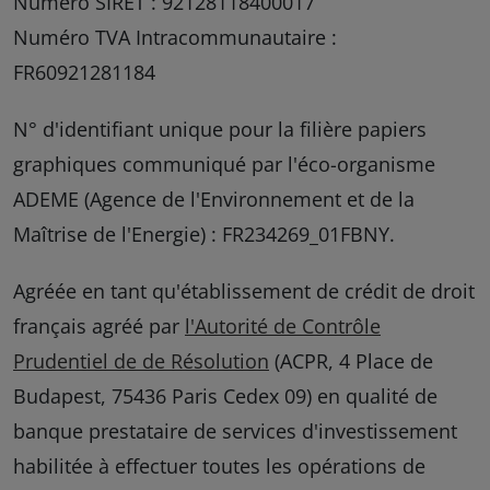
Numéro SIRET : 92128118400017
Numéro TVA Intracommunautaire :
FR60921281184
N° d'identifiant unique pour la filière papiers
graphiques communiqué par l'éco-organisme
ADEME (Agence de l'Environnement et de la
Maîtrise de l'Energie) : FR234269_01FBNY.
Agréée en tant qu'établissement de crédit de droit
français agréé par
l'Autorité de Contrôle
Prudentiel de de Résolution
(ACPR, 4 Place de
Budapest, 75436 Paris Cedex 09) en qualité de
banque prestataire de services d'investissement
habilitée à effectuer toutes les opérations de