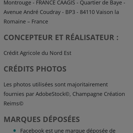
Montrouge - FRANCE CAAGIS - Quartier de Baye -
Avenue André Coudray - BP3 - 84110 Vaison la
Romaine – France
CONCEPTEUR ET RÉALISATEUR :
Crédit Agricole du Nord Est
CRÉDITS PHOTOS
Les photos utilisées sont majoritairement
fournies par AdobeStock©, Champagne Création
Reims©
MARQUES DÉPOSÉES
Facebook est une marque déposée de