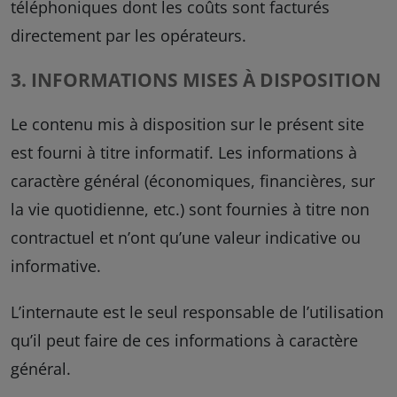
téléphoniques dont les coûts sont facturés
directement par les opérateurs.
3. INFORMATIONS MISES À DISPOSITION
Le contenu mis à disposition sur le présent site
est fourni à titre informatif. Les informations à
caractère général (économiques, financières, sur
la vie quotidienne, etc.) sont fournies à titre non
contractuel et n’ont qu’une valeur indicative ou
informative.
L’internaute est le seul responsable de l’utilisation
qu’il peut faire de ces informations à caractère
général.