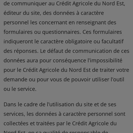
de communiquer au Crédit Agricole du Nord Est,
éditeur du site, des données à caractère
personnel les concernant en renseignant des
formulaires ou questionnaires. Ces formulaires
indiqueront le caractère obligatoire ou facultatif
des réponses. Le défaut de communication de ces
données aura pour conséquence l’impossibilité
pour le Crédit Agricole du Nord Est de traiter votre
demande ou pour vous de pouvoir utiliser l’outil
ou le service.
Dans le cadre de l’utilisation du site et de ses
services, les données à caractère personnel sont
collectées et traitées par le Crédit Agricole du
Nord Est, en sa qualité de responsable de