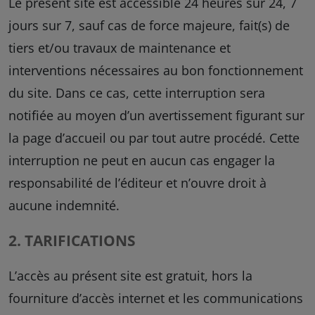
Le présent site est accessible 24 heures sur 24, 7
jours sur 7, sauf cas de force majeure, fait(s) de
tiers et/ou travaux de maintenance et
interventions nécessaires au bon fonctionnement
du site. Dans ce cas, cette interruption sera
notifiée au moyen d’un avertissement figurant sur
la page d’accueil ou par tout autre procédé. Cette
interruption ne peut en aucun cas engager la
responsabilité de l’éditeur et n’ouvre droit à
aucune indemnité.
2. TARIFICATIONS
L’accès au présent site est gratuit, hors la
fourniture d’accès internet et les communications