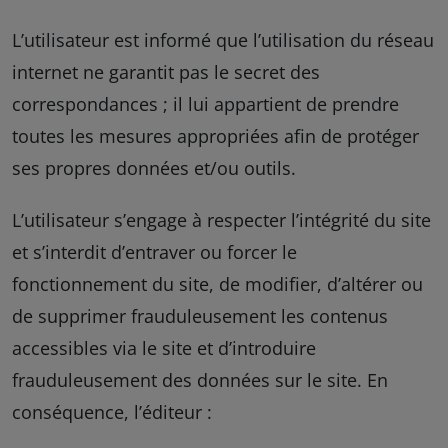
L’utilisateur est informé que l’utilisation du réseau
internet ne garantit pas le secret des
correspondances ; il lui appartient de prendre
toutes les mesures appropriées afin de protéger
ses propres données et/ou outils.
L’utilisateur s’engage à respecter l’intégrité du site
et s’interdit d’entraver ou forcer le
fonctionnement du site, de modifier, d’altérer ou
de supprimer frauduleusement les contenus
accessibles via le site et d’introduire
frauduleusement des données sur le site. En
conséquence, l’éditeur :