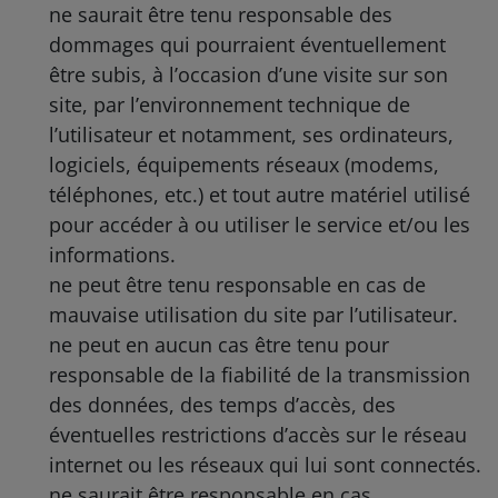
ne saurait être tenu responsable des
dommages qui pourraient éventuellement
être subis, à l’occasion d’une visite sur son
site, par l’environnement technique de
l’utilisateur et notamment, ses ordinateurs,
logiciels, équipements réseaux (modems,
téléphones, etc.) et tout autre matériel utilisé
pour accéder à ou utiliser le service et/ou les
informations.
ne peut être tenu responsable en cas de
mauvaise utilisation du site par l’utilisateur.
ne peut en aucun cas être tenu pour
responsable de la fiabilité de la transmission
des données, des temps d’accès, des
éventuelles restrictions d’accès sur le réseau
internet ou les réseaux qui lui sont connectés.
ne saurait être responsable en cas