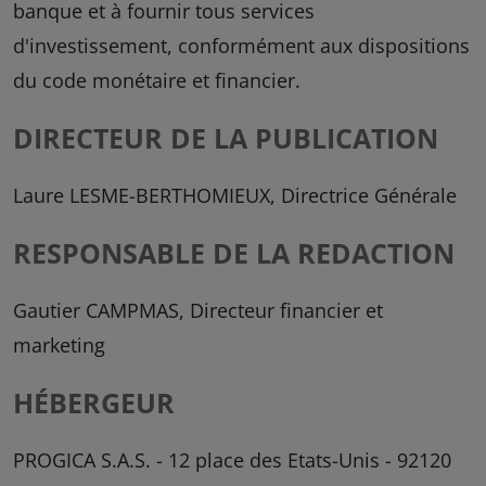
banque et à fournir tous services
d'investissement, conformément aux dispositions
du code monétaire et financier.
DIRECTEUR DE LA PUBLICATION
Laure LESME-BERTHOMIEUX, Directrice Générale
RESPONSABLE DE LA REDACTION
Gautier CAMPMAS, Directeur financier et
marketing
HÉBERGEUR
PROGICA S.A.S. - 12 place des Etats-Unis - 92120