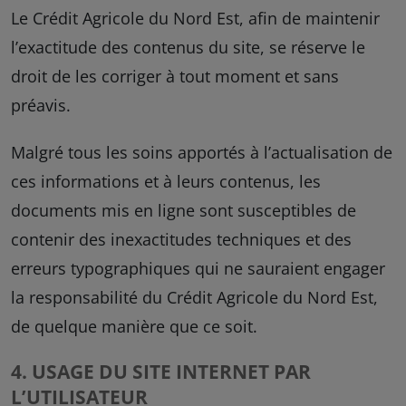
Le Crédit Agricole du Nord Est, afin de maintenir
l’exactitude des contenus du site, se réserve le
droit de les corriger à tout moment et sans
préavis.
Malgré tous les soins apportés à l’actualisation de
ces informations et à leurs contenus, les
documents mis en ligne sont susceptibles de
contenir des inexactitudes techniques et des
erreurs typographiques qui ne sauraient engager
la responsabilité du Crédit Agricole du Nord Est,
de quelque manière que ce soit.
4. USAGE DU SITE INTERNET PAR
L’UTILISATEUR