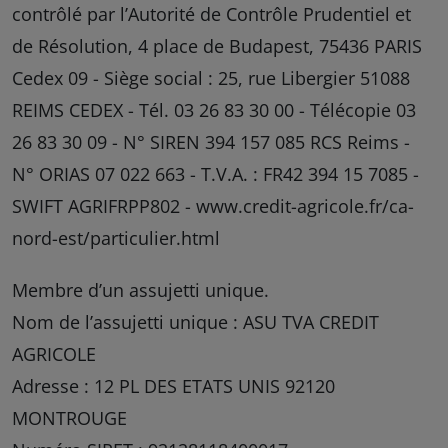
contrôlé par l’Autorité de Contrôle Prudentiel et
de Résolution, 4 place de Budapest, 75436 PARIS
Cedex 09 - Siège social : 25, rue Libergier 51088
REIMS CEDEX - Tél. 03 26 83 30 00 - Télécopie 03
26 83 30 09 - N° SIREN 394 157 085 RCS Reims -
N° ORIAS 07 022 663 - T.V.A. : FR42 394 15 7085 -
SWIFT AGRIFRPP802 - www.credit-agricole.fr/ca-
nord-est/particulier.html
Membre d’un assujetti unique.
Nom de l’assujetti unique : ASU TVA CREDIT
AGRICOLE
Adresse : 12 PL DES ETATS UNIS 92120
MONTROUGE