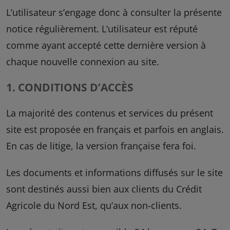
L’utilisateur s’engage donc à consulter la présente
notice régulièrement. L’utilisateur est réputé
comme ayant accepté cette dernière version à
chaque nouvelle connexion au site.
1. CONDITIONS D’ACCÈS
La majorité des contenus et services du présent
site est proposée en français et parfois en anglais.
En cas de litige, la version française fera foi.
Les documents et informations diffusés sur le site
sont destinés aussi bien aux clients du Crédit
Agricole du Nord Est, qu’aux non-clients.