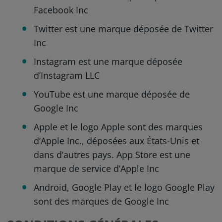
Facebook Inc
Twitter est une marque déposée de Twitter
Inc
Instagram est une marque déposée
d’Instagram LLC
YouTube est une marque déposée de
Google Inc
Apple et le logo Apple sont des marques
d’Apple Inc., déposées aux États-Unis et
dans d’autres pays. App Store est une
marque de service d’Apple Inc
Android, Google Play et le logo Google Play
sont des marques de Google Inc