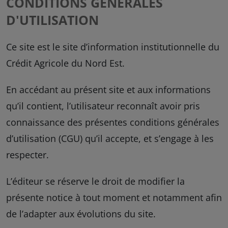
CONDITIONS GÉNÉRALES
D'UTILISATION
Ce site est le site d’information institutionnelle du
Crédit Agricole du Nord Est.
En accédant au présent site et aux informations
qu’il contient, l’utilisateur reconnaît avoir pris
connaissance des présentes conditions générales
d’utilisation (CGU) qu’il accepte, et s’engage à les
respecter.
L’éditeur se réserve le droit de modifier la
présente notice à tout moment et notamment afin
de l’adapter aux évolutions du site.