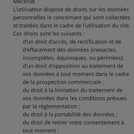
Mécénat
L’utilisateur dispose de droits sur les données
personnelles le concernant qui sont collectées
et traitées dans le cadre de l’utilisation du site.
Ces droits sont les suivants :
d’un droit d’accès, de rectification et de
d’effacement des données (inexactes,
incomplètes, équivoques, ou périmées);
d’un droit d’opposition au traitement de
vos données à tout moment dans le cadre
de la prospection commerciale ;
du droit à la limitation du traitement de
vos données dans les conditions prévues
par la règlementation ;
du droit à la portabilité des données ;
du droit de retirer votre consentement à
tout moment ;