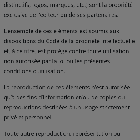
distinctifs, logos, marques, etc.) sont la propriété
exclusive de l’éditeur ou de ses partenaires.
L’ensemble de ces éléments est soumis aux
dispositions du Code de la propriété intellectuelle
et, à ce titre, est protégé contre toute utilisation
non autorisée par la loi ou les présentes
conditions d’utilisation.
La reproduction de ces éléments n’est autorisée
qu’à des fins d’information et/ou de copies ou
reproductions destinées à un usage strictement
privé et personnel.
Toute autre reproduction, représentation ou