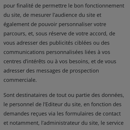
pour finalité de permettre le bon fonctionnement
du site, de mesurer l’audience du site et
également de pouvoir personnaliser votre
parcours, et, sous réserve de votre accord, de
vous adresser des publicités ciblées ou des
communications personnalisées liées à vos
centres d’intérêts ou à vos besoins, et de vous
adresser des messages de prospection
commerciale.
Sont destinataires de tout ou partie des données,
le personnel de l’Editeur du site, en fonction des
demandes reçues via les formulaires de contact
et notamment, l’administrateur du site, le service