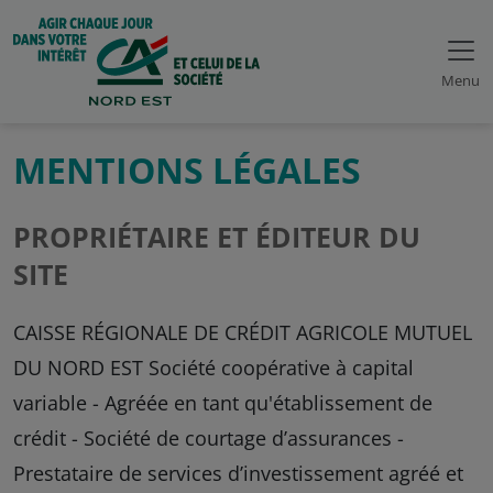
Menu
MENTIONS LÉGALES
PROPRIÉTAIRE ET ÉDITEUR DU
SITE
CAISSE RÉGIONALE DE CRÉDIT AGRICOLE MUTUEL
DU NORD EST Société coopérative à capital
variable - Agréée en tant qu'établissement de
crédit - Société de courtage d’assurances -
Prestataire de services d’investissement agréé et