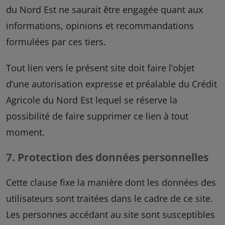
du Nord Est ne saurait être engagée quant aux
informations, opinions et recommandations
formulées par ces tiers.
Tout lien vers le présent site doit faire l’objet
d’une autorisation expresse et préalable du Crédit
Agricole du Nord Est lequel se réserve la
possibilité de faire supprimer ce lien à tout
moment.
7. Protection des données personnelles
Cette clause fixe la manière dont les données des
utilisateurs sont traitées dans le cadre de ce site.
Les personnes accédant au site sont susceptibles