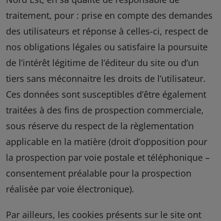
traitement, pour : prise en compte des demandes
des utilisateurs et réponse à celles-ci, respect de
nos obligations légales ou satisfaire la poursuite
de l’intérêt légitime de l’éditeur du site ou d’un
tiers sans méconnaitre les droits de l’utilisateur.
Ces données sont susceptibles d’être également
traitées à des fins de prospection commerciale,
sous réserve du respect de la règlementation
applicable en la matière (droit d’opposition pour
la prospection par voie postale et téléphonique –
consentement préalable pour la prospection
réalisée par voie électronique).
Par ailleurs, les cookies présents sur le site ont