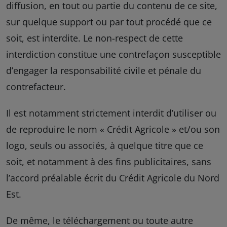
diffusion, en tout ou partie du contenu de ce site,
sur quelque support ou par tout procédé que ce
soit, est interdite. Le non-respect de cette
interdiction constitue une contrefaçon susceptible
d’engager la responsabilité civile et pénale du
contrefacteur.
Il est notamment strictement interdit d’utiliser ou
de reproduire le nom « Crédit Agricole » et/ou son
logo, seuls ou associés, à quelque titre que ce
soit, et notamment à des fins publicitaires, sans
l’accord préalable écrit du Crédit Agricole du Nord
Est.
De même, le téléchargement ou toute autre