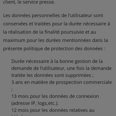
client, le service presse.
Les données personnelles de l’utilisateur sont
conservées et traitées pour la durée nécessaire à
la réalisation de la finalité poursuivie et au
maximum pour les durées mentionnées dans la
présente politique de protection des données :
Durée nécessaire à la bonne gestion de la
demande de l’utilisateur, une fois la demande
traitée les données sont supprimées ;
3 ans en matière de prospection commerciale
;
13 mois pour les données de connexion
(adresse IP, logs,etc.).
12 mois pour les données relatives au