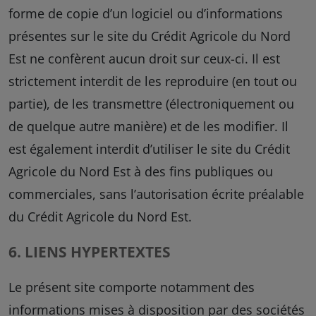
forme de copie d’un logiciel ou d’informations
présentes sur le site du Crédit Agricole du Nord
Est ne confèrent aucun droit sur ceux-ci. Il est
strictement interdit de les reproduire (en tout ou
partie), de les transmettre (électroniquement ou
de quelque autre manière) et de les modifier. Il
est également interdit d’utiliser le site du Crédit
Agricole du Nord Est à des fins publiques ou
commerciales, sans l’autorisation écrite préalable
du Crédit Agricole du Nord Est.
6. LIENS HYPERTEXTES
Le présent site comporte notamment des
informations mises à disposition par des sociétés