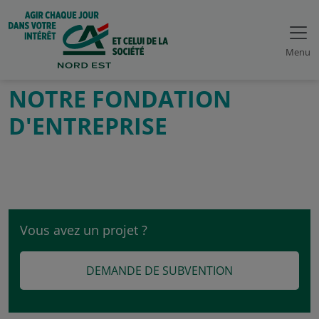
Menu
NOTRE FONDATION
D'ENTREPRISE
Vous avez un projet ?
DEMANDE DE SUBVENTION