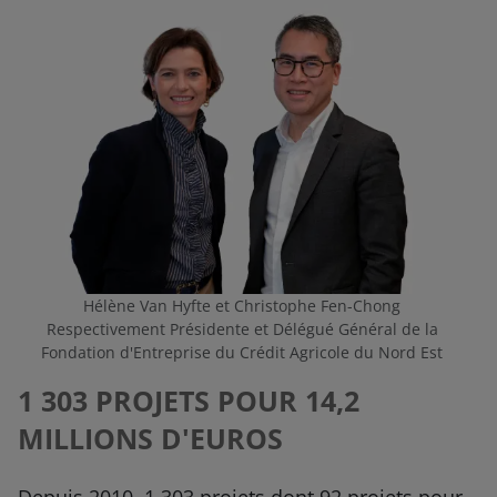
Hélène Van Hyfte et Christophe Fen-Chong
Respectivement Présidente et Délégué Général de la
Fondation d'Entreprise du Crédit Agricole du Nord Est
1 303 PROJETS POUR 14,2
MILLIONS D'EUROS