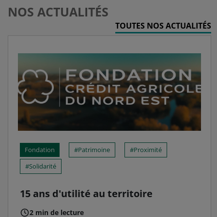
NOS ACTUALITÉS
TOUTES NOS ACTUALITÉS
Fondation
Patrimoine
Proximité
Solidarité
15 ans d'utilité au territoire
2 min de lecture