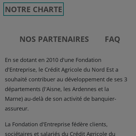
NOTRE CHARTE
NOS PARTENAIRES
FAQ
En se dotant en 2010 d'une Fondation
d'Entreprise, le Crédit Agricole du Nord Est a
souhaité contribuer au développement de ses 3
départements (l'Aisne, les Ardennes et la
Marne) au-delà de son activité de banquier-
assureur.
La Fondation d'Entreprise fédère clients,
sociétaires et salariés du Crédit Agricole du