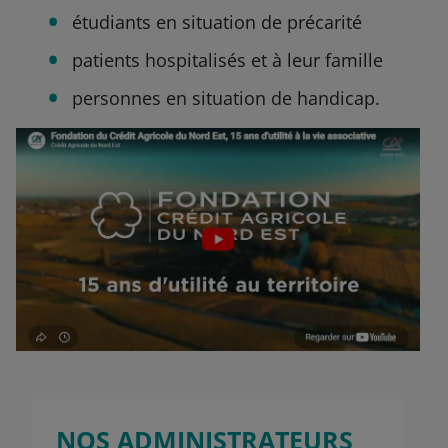
étudiants en situation de précarité
patients hospitalisés et à leur famille
personnes en situation de handicap.
NOS ADMINISTRATEURS