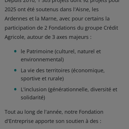
Depuis 2010, 1 303 projets dont 92 projets pour
2025 ont été soutenus dans l'Aisne, les
Ardennes et la Marne, avec pour certains la
participation de 2 Fondations du groupe Crédit
Agricole, autour de 3 axes majeurs :
le Patrimoine (culturel, naturel et
environnemental)
La vie des territoires (économique,
sportive et rurale)
L'inclusion (générationnelle, diversité et
solidarité)
Tout au long de l'année, notre Fondation
d'Entreprise apporte son soutien à des :