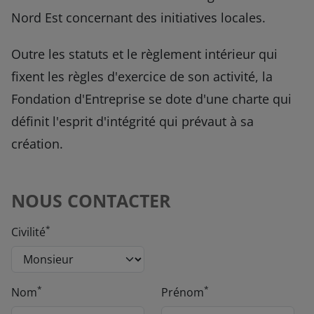
Nord Est concernant des initiatives locales.
Outre les statuts et le règlement intérieur qui
fixent les règles d'exercice de son activité, la
Fondation d'Entreprise se dote d'une charte qui
définit l'esprit d'intégrité qui prévaut à sa
création.
NOUS CONTACTER
*
Civilité
*
*
Nom
Prénom