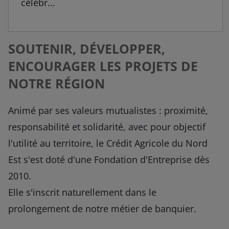
célébr...
SOUTENIR, DÉVELOPPER,
ENCOURAGER LES PROJETS DE
NOTRE RÉGION
Animé par ses valeurs mutualistes : proximité,
responsabilité et solidarité, avec pour objectif
l'utilité au territoire, le Crédit Agricole du Nord
Est s'est doté d'une Fondation d'Entreprise dès
2010.
Elle s'inscrit naturellement dans le
prolongement de notre métier de banquier.