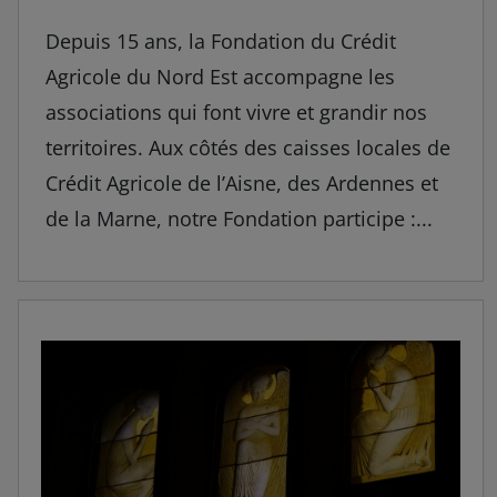
Depuis 15 ans, la Fondation du Crédit
Agricole du Nord Est accompagne les
associations qui font vivre et grandir nos
territoires. Aux côtés des caisses locales de
Crédit Agricole de l’Aisne, des Ardennes et
de la Marne, notre Fondation participe :...