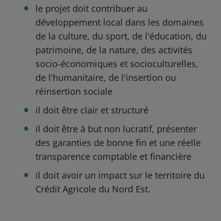
le projet doit contribuer au
développement local dans les domaines
de la culture, du sport, de l'éducation, du
patrimoine, de la nature, des activités
socio-économiques et socioculturelles,
de l'humanitaire, de l'insertion ou
réinsertion sociale
il doit être clair et structuré
il doit être à but non lucratif, présenter
des garanties de bonne fin et une réelle
transparence comptable et financière
il doit avoir un impact sur le territoire du
Crédit Agricole du Nord Est.