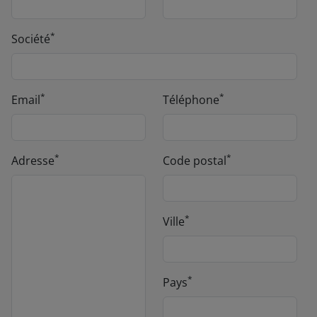
*
Société
*
*
Email
Téléphone
*
*
Adresse
Code postal
*
Ville
*
Pays