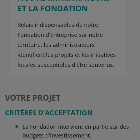
ET LA FONDATION
Relais indispensables de notre
Fondation d'Entreprise sur notre
territoire, les administrateurs
identifient les projets et les initiatives
locales susceptibles d'être soutenus.
VOTRE PROJET
CRITÈRES D'ACCEPTATION
La Fondation intervient en partie sur des
budgets d'investissement.