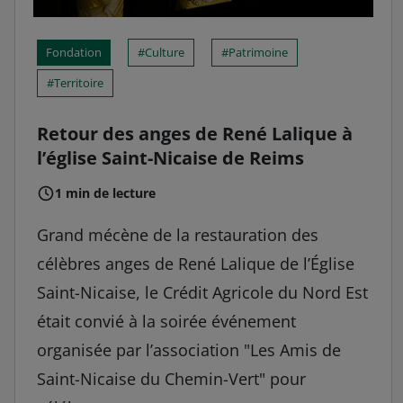
Fondation
Culture
Patrimoine
Territoire
Retour des anges de René Lalique à
l’église Saint-Nicaise de Reims
1 min de lecture
Grand mécène de la restauration des
célèbres anges de René Lalique de l’Église
Saint-Nicaise, le Crédit Agricole du Nord Est
était convié à la soirée événement
organisée par l’association "Les Amis de
Saint-Nicaise du Chemin-Vert" pour