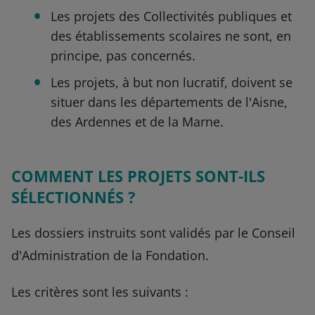
Les projets des Collectivités publiques et
des établissements scolaires ne sont, en
principe, pas concernés.
Les projets, à but non lucratif, doivent se
situer dans les départements de l'Aisne,
des Ardennes et de la Marne.
COMMENT LES PROJETS SONT-ILS
SÉLECTIONNÉS ?
Les dossiers instruits sont validés par le Conseil
d'Administration de la Fondation.
Les critères sont les suivants :