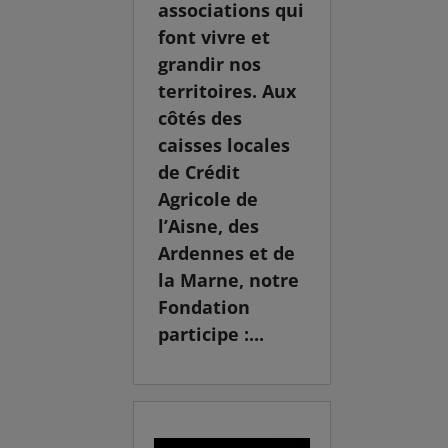
associations qui
font vivre et
grandir nos
territoires. Aux
côtés des
caisses locales
de Crédit
Agricole de
l’Aisne, des
Ardennes et de
la Marne, notre
Fondation
participe :...