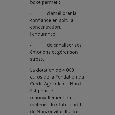
boxe permet :
- d’améliorer la
confiance en soit, la
concentration,
l’endurance
- de canaliser ses
émotions et gérer son
stress.
La dotation de 4 000
euros de la Fondation du
Crédit Agricole du Nord
Est pour le
renouvellement du
matériel du Club sportif
de Nouzonville illustre