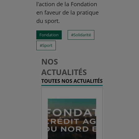
l’action de la Fondation
en faveur de la pratique
du sport.
Fondation
Solidarité
Sport
NOS
ACTUALITÉS
TOUTES NOS ACTUALITÉS