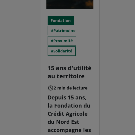
Fondation
Patrimoine
Proximité
Solidarité
15 ans d'utilité
au territoire
2 min de lecture
Depuis 15 ans,
la Fondation du
Crédit Agricole
du Nord Est
accompagne les