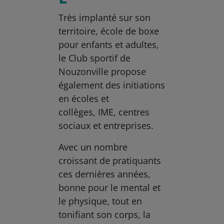
Très implanté sur son
territoire, école de boxe
pour enfants et adultes,
le Club sportif de
Nouzonville propose
également des initiations
en écoles et
collèges, IME, centres
sociaux et entreprises.
Avec un nombre
croissant de pratiquants
ces dernières années,
bonne pour le mental et
le physique, tout en
tonifiant son corps, la