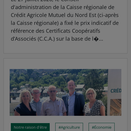
d'administration de la Caisse régionale de
Crédit Agricole Mutuel du Nord Est (ci-après
la Caisse régionale) a fixé le prix indicatif de
référence des Certificats Coopératifs
d’Associés (C.C.A.) sur la base de l�...
Notre raison d'être
Agriculture
Économie