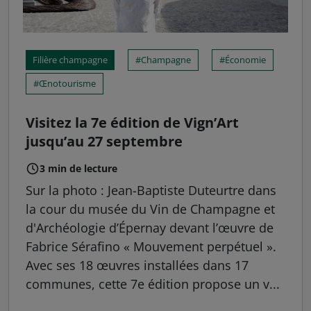
Filière champagne
Champagne
Économie
Œnotourisme
Visitez la 7e édition de Vign’Art
jusqu’au 27 septembre
3 min de lecture
Sur la photo : Jean-Baptiste Duteurtre dans
la cour du musée du Vin de Champagne et
d'Archéologie d’Épernay devant l’œuvre de
Fabrice Sérafino « Mouvement perpétuel ».
Avec ses 18 œuvres installées dans 17
communes, cette 7e édition propose un v...