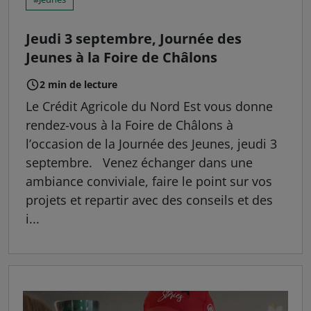
Jeudi 3 septembre, Journée des
Jeunes à la Foire de Châlons
2 min de lecture
Le Crédit Agricole du Nord Est vous donne
rendez-vous à la Foire de Châlons à
l’occasion de la Journée des Jeunes, jeudi 3
septembre. Venez échanger dans une
ambiance conviviale, faire le point sur vos
projets et repartir avec des conseils et des
i...