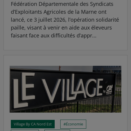
Fédération Départementale des Syndicats
d’Exploitants Agricoles de la Marne ont
lancé, ce 3 juillet 2026, l’opération solidarité
paille, visant à venir en aide aux éleveurs
faisant face aux difficultés d’appr...
Village By CA Nord Est
Économie