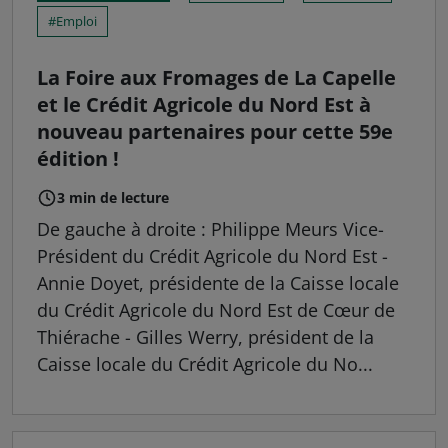
Emploi
La Foire aux Fromages de La Capelle
et le Crédit Agricole du Nord Est à
nouveau partenaires pour cette 59e
édition !
3 min de lecture
De gauche à droite : Philippe Meurs Vice-
Président du Crédit Agricole du Nord Est -
Annie Doyet, présidente de la Caisse locale
du Crédit Agricole du Nord Est de Cœur de
Thiérache - Gilles Werry, président de la
Caisse locale du Crédit Agricole du No...