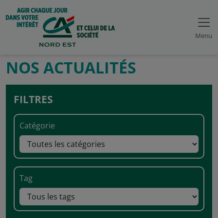
Menu
NOS ACTUALITÉS
FILTRES
Catégorie
Tag