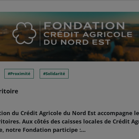
Proximité
Solidarité
ritoire
tion du Crédit Agricole du Nord Est accompagne le
ritoires. Aux côtés des caisses locales de Crédit Ag
 notre Fondation participe :...