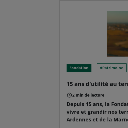
Fondation
Patrimoine
15 ans d'utilité au ter
2 min de lecture
Depuis 15 ans, la Fonda
vivre et grandir nos ter
Ardennes et de la Marne,