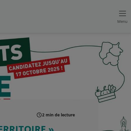
Menu
2 min de lecture
ERRITOIRE »,