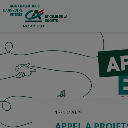
13/10/2025
APPEL A PROJET