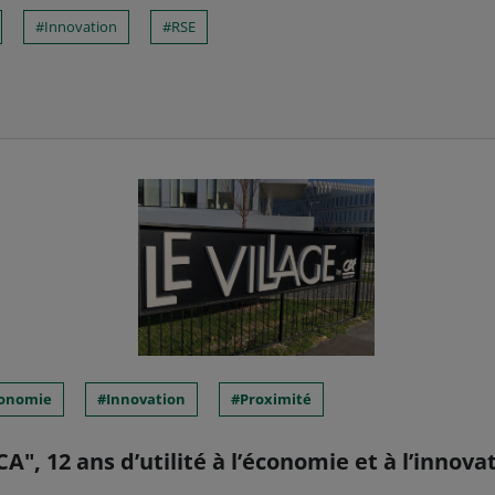
Innovation
RSE
onomie
Innovation
Proximité
CA", 12 ans d’utilité à l’économie et à l’innova