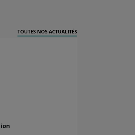
TOUTES NOS ACTUALITÉS
tion