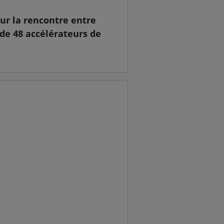
sur la rencontre entre
s de 48 accélérateurs de