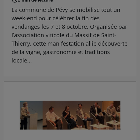
La commune de Pévy se mobilise tout un
week-end pour célébrer la fin des
vendanges les 7 et 8 octobre. Organisée par
l’association viticole du Massif de Saint-
Thierry, cette manifestation allie découverte
de la vigne, gastronomie et traditions
locale...