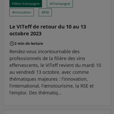
Filière champagne
Champagne
Innovation
RSE
Le VITeff de retour du 10 au 13
octobre 2023
2 min de lecture
Rendez-vous incontournable des
professionnels de la filière des vins
effervescents, le VITeff revient du mardi 10
au vendredi 13 octobre, avec comme
thématiques majeures : l’innovation,
l’international, l’œnotourisme, la RSE et
l’emploi. Des thématiq...