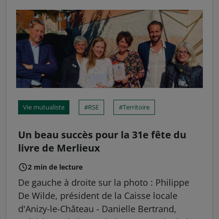
Vie mutualiste
RSE
Territoire
Un beau succès pour la 31e fête du
livre de Merlieux
2 min de lecture
De gauche à droite sur la photo : Philippe
De Wilde, président de la Caisse locale
d'Anizy-le-Château - Danielle Bertrand,