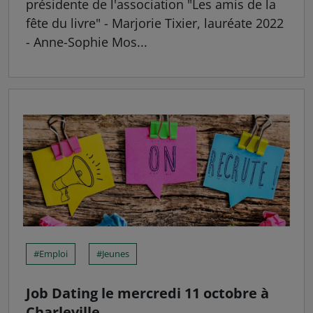
présidente de l'association "Les amis de la
fête du livre" - Marjorie Tixier, lauréate 2022
- Anne-Sophie Mos...
Emploi
Jeunes
Job Dating le mercredi 11 octobre à
Charleville