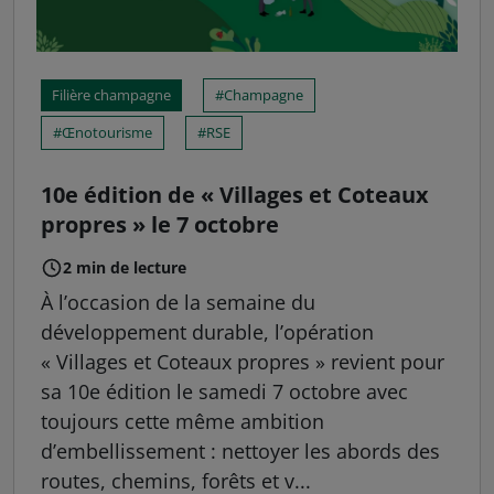
Filière champagne
Champagne
Œnotourisme
RSE
10e édition de « Villages et Coteaux
propres » le 7 octobre
2 min de lecture
À l’occasion de la semaine du
développement durable, l’opération
« Villages et Coteaux propres » revient pour
sa 10e édition le samedi 7 octobre avec
toujours cette même ambition
d’embellissement : nettoyer les abords des
routes, chemins, forêts et v...