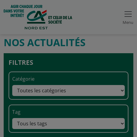
Menu
NOS ACTUALITÉS
FILTRES
Catégorie
Tag