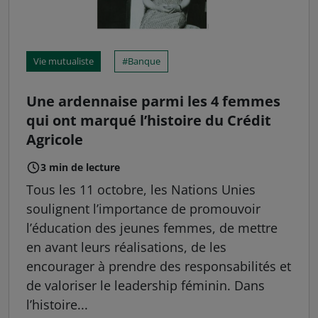
Vie mutualiste
Banque
Une ardennaise parmi les 4 femmes
qui ont marqué l’histoire du Crédit
Agricole
3 min de lecture
Tous les 11 octobre, les Nations Unies
soulignent l’importance de promouvoir
l’éducation des jeunes femmes, de mettre
en avant leurs réalisations, de les
encourager à prendre des responsabilités et
de valoriser le leadership féminin. Dans
l’histoire...