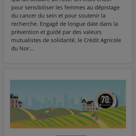
pour sensibiliser les femmes au dépistage
du cancer du sein et pour soutenir la
recherche. Engagé de longue date dans la
prévention et guidé par des valeurs
mutualistes de solidarité, le Crédit Agricole
du Nor...