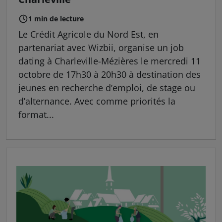
1 min de lecture
Le Crédit Agricole du Nord Est, en
partenariat avec Wizbii, organise un job
dating à Charleville-Mézières le mercredi 11
octobre de 17h30 à 20h30 à destination des
jeunes en recherche d’emploi, de stage ou
d’alternance. Avec comme priorités la
format...