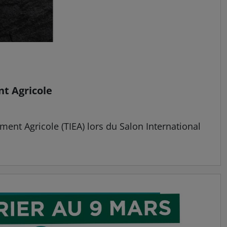
nt Agricole
ent Agricole (TIEA) lors du Salon International