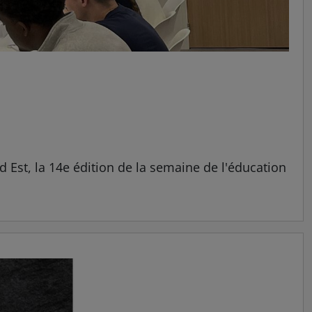
d Est, la 14e édition de la semaine de l'éducation