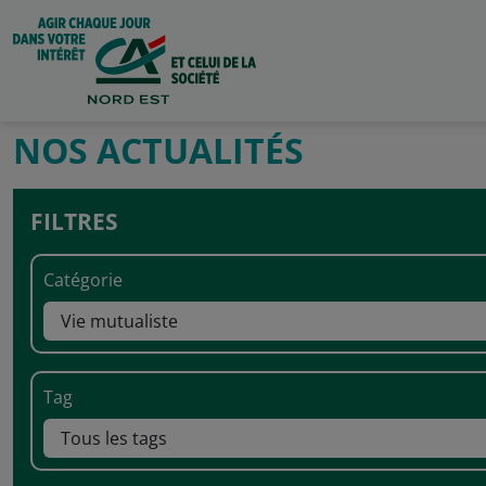
NOS ACTUALITÉS
FILTRES
Catégorie
Tag