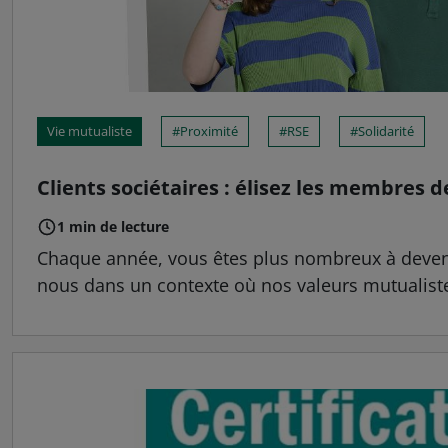
Vie mutualiste
Proximité
RSE
Solidarité
Clients sociétaires : élisez les membres d
1 min de lecture
Chaque année, vous êtes plus nombreux à devenir
nous dans un contexte où nos valeurs mutualistes 