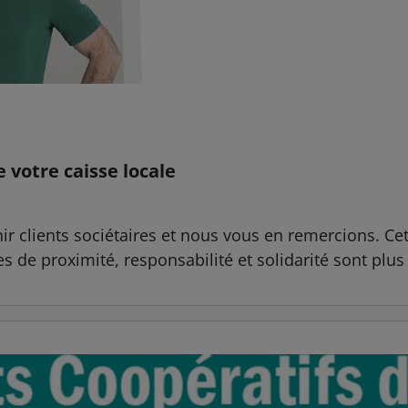
e votre caisse locale
 clients sociétaires et nous vous en remercions. Ce
de proximité, responsabilité et solidarité sont plus u