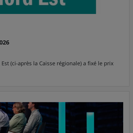
2026
st (ci-après la Caisse régionale) a fixé le prix