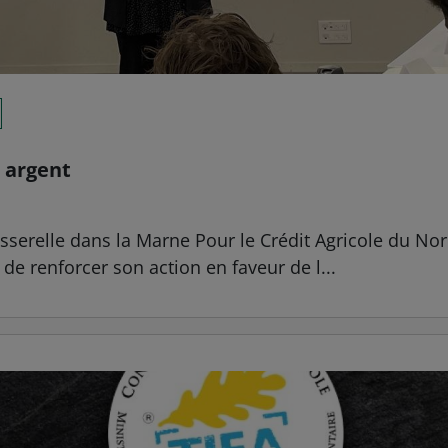
r argent
sserelle dans la Marne Pour le Crédit Agricole du Nor
n de renforcer son action en faveur de l...