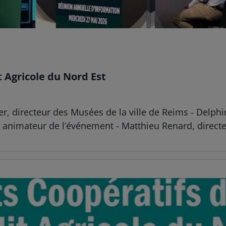
 Agricole du Nord Est
er, directeur des Musées de la ville de Reims - Delp
, animateur de l’événement - Matthieu Renard, directe