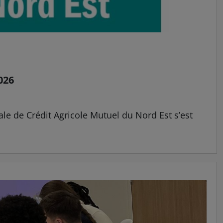
026
ale de Crédit Agricole Mutuel du Nord Est s’est