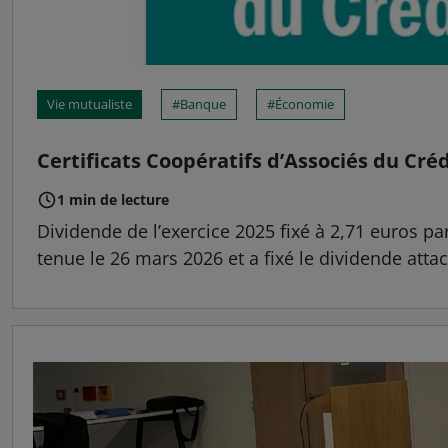
Vie mutualiste
Banque
Économie
Certificats Coopératifs d’Associés du Créd
1 min de lecture
Dividende de l’exercice 2025 fixé à 2,71 euros pa
tenue le 26 mars 2026 et a fixé le dividende atta