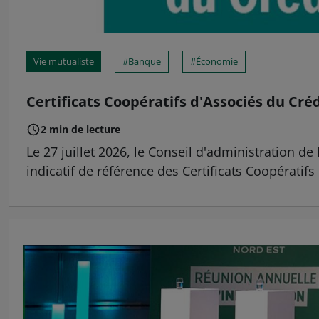
Vie mutualiste
Banque
Économie
Certificats Coopératifs d'Associés du Cré
2 min de lecture
Le 27 juillet 2026, le Conseil d'administration de 
indicatif de référence des Certificats Coopératifs 