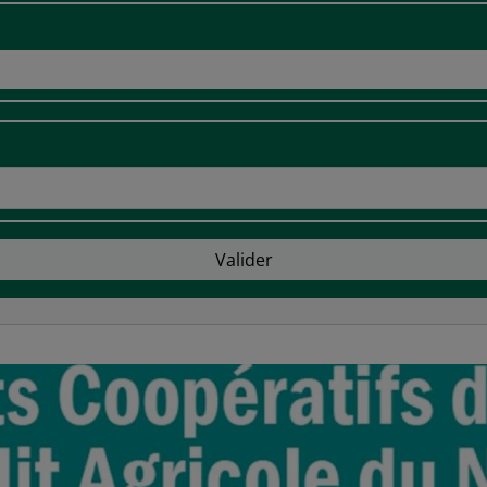
Valider