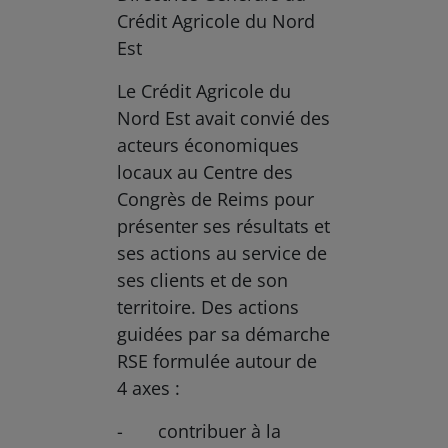
Crédit Agricole du Nord
Est
Le Crédit Agricole du
Nord Est avait convié des
acteurs économiques
locaux au Centre des
Congrès de Reims pour
présenter ses résultats et
ses actions au service de
ses clients et de son
territoire. Des actions
guidées par sa démarche
RSE formulée autour de
4 axes :
- contribuer à la