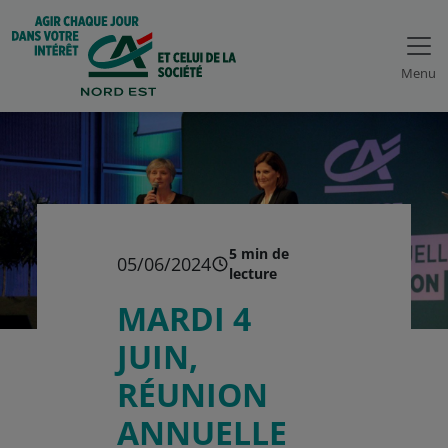
Menu
5 min de
05/06/2024
lecture
MARDI 4
JUIN,
RÉUNION
ANNUELLE