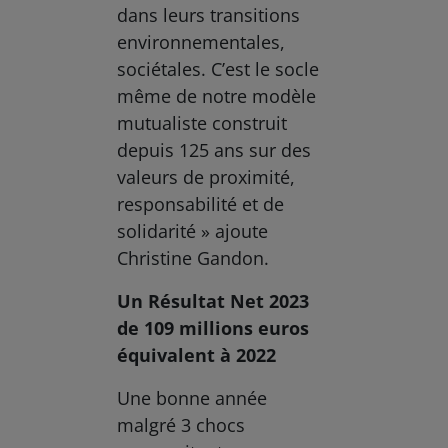
dans leurs transitions
environnementales,
sociétales. C’est le socle
même de notre modèle
mutualiste construit
depuis 125 ans sur des
valeurs de proximité,
responsabilité et de
solidarité » ajoute
Christine Gandon.
Un Résultat Net 2023
de 109 millions euros
équivalent à 2022
Une bonne année
malgré 3 chocs