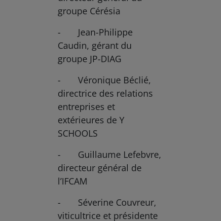
groupe Cérésia
- Jean-Philippe
Caudin, gérant du
groupe JP-DIAG
- Véronique Béclié,
directrice des relations
entreprises et
extérieures de Y
SCHOOLS
- Guillaume Lefebvre,
directeur général de
l’IFCAM
- Séverine Couvreur,
viticultrice et présidente