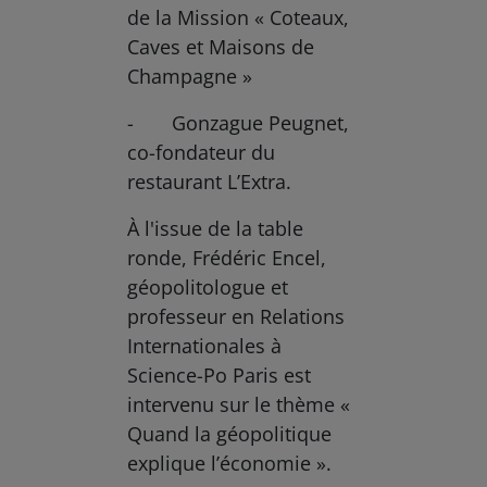
de la Mission « Coteaux,
Caves et Maisons de
Champagne »
- Gonzague Peugnet,
co-fondateur du
restaurant L’Extra.
À l'issue de la table
ronde, Frédéric Encel,
géopolitologue et
professeur en Relations
Internationales à
Science-Po Paris est
intervenu sur le thème «
Quand la géopolitique
explique l’économie ».