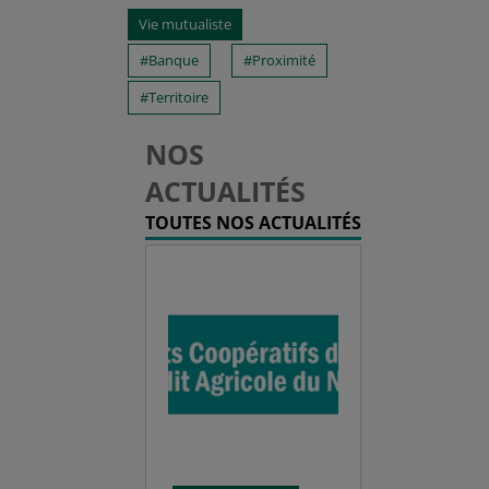
Vie mutualiste
Banque
Proximité
Territoire
NOS
ACTUALITÉS
TOUTES NOS ACTUALITÉS