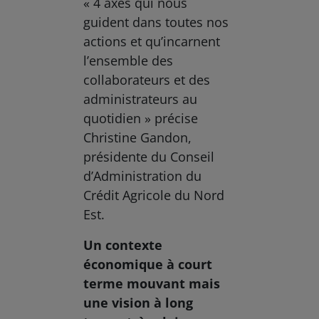
« 4 axes qui nous
guident dans toutes nos
actions et qu’incarnent
l’ensemble des
collaborateurs et des
administrateurs au
quotidien » précise
Christine Gandon,
présidente du Conseil
d’Administration du
Crédit Agricole du Nord
Est.
Un contexte
économique à court
terme mouvant mais
une vision à long