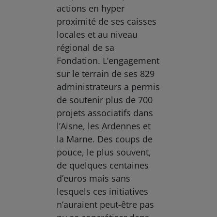
actions en hyper
proximité de ses caisses
locales et au niveau
régional de sa
Fondation. L’engagement
sur le terrain de ses 829
administrateurs a permis
de soutenir plus de 700
projets associatifs dans
l’Aisne, les Ardennes et
la Marne. Des coups de
pouce, le plus souvent,
de quelques centaines
d’euros mais sans
lesquels ces initiatives
n’auraient peut-être pas