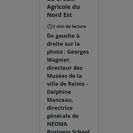
Agricole du
Nord Est
3 min de lecture
De gauche à
droite sur la
photo : Georges
Magnier,
directeur des
Musées de la
ville de Reims -
Delphine
Manceau,
directrice
générale de
NEOMA
Business School