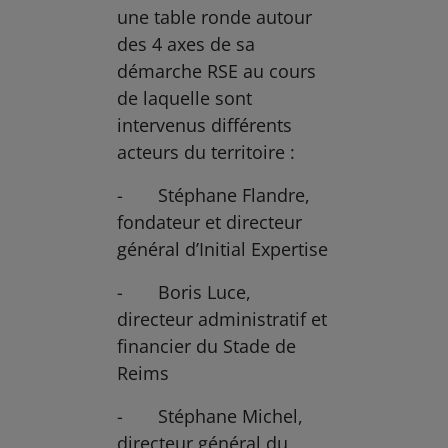
une table ronde autour
des 4 axes de sa
démarche RSE au cours
de laquelle sont
intervenus différents
acteurs du territoire :
- Stéphane Flandre,
fondateur et directeur
général d’Initial Expertise
- Boris Luce,
directeur administratif et
financier du Stade de
Reims
- Stéphane Michel,
directeur général du