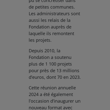
pu se concrétiser dans
de petites communes.
Les administrateurs sont
aussi les relais de la
Fondation auprès de
laquelle ils remontent
les projets.
Depuis 2010, la
Fondation a soutenu
plus de 1 100 projets
pour près de 13 millions
d’euros, dont 70 en 2023.
Cette réunion annuelle
2024 a été également
l’occasion d’inaugurer un
nouveau format avec