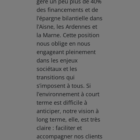
gère un peu plus de 40%
des financements et de
l’épargne bilantielle dans
l’Aisne, les Ardennes et
la Marne. Cette position
nous oblige en nous
engageant pleinement
dans les enjeux
sociétaux et les
transitions qui
s’imposent à tous. Si
l’environnement à court
terme est difficile à
anticiper, notre vision à
long terme, elle, est très
claire : faciliter et
accompagner nos clients