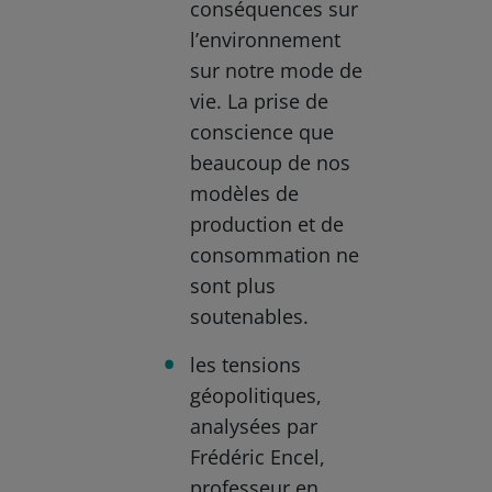
conséquences sur
l’environnement
sur notre mode de
vie. La prise de
conscience que
beaucoup de nos
modèles de
production et de
consommation ne
sont plus
soutenables.
les tensions
géopolitiques,
analysées par
Frédéric Encel,
professeur en