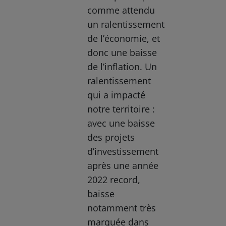
comme attendu
un ralentissement
de l’économie, et
donc une baisse
de l’inflation. Un
ralentissement
qui a impacté
notre territoire :
avec une baisse
des projets
d’investissement
après une année
2022 record,
baisse
notamment très
marquée dans