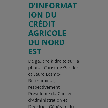
D’INFORMAT
ION DU
CRÉDIT
AGRICOLE
DU NORD
EST
De gauche à droite sur la
photo : Christine Gandon
et Laure Lesme-
Berthomieux,
respectivement
Présidente du Conseil
d'Administration et
Directrice Générale du