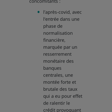
concomitants :
l’après-covid, avec
l‘entrée dans une
phase de
normalisation
financière,
marquée par un
resserrement
monétaire des
banques
centrales, une
montée forte et
brutale des taux
qui a eu pour effet
de ralentir le
crédit provoquant