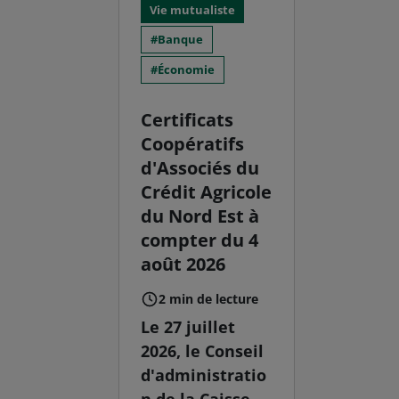
Vie mutualiste
Banque
Économie
Certificats
Coopératifs
d'Associés du
Crédit Agricole
du Nord Est à
compter du 4
août 2026
2 min de lecture
Le 27 juillet
2026, le Conseil
d'administratio