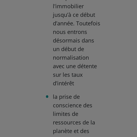
l’immobilier
jusqu’à ce début
d’année. Toutefois
nous entrons
désormais dans
un début de
normalisation
avec une détente
sur les taux
d’intérêt
la prise de
conscience des
limites de
ressources de la
planète et des