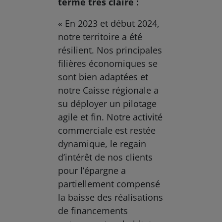
terme très claire :
« En 2023 et début 2024,
notre territoire a été
résilient. Nos principales
filières économiques se
sont bien adaptées et
notre Caisse régionale a
su déployer un pilotage
agile et fin. Notre activité
commerciale est restée
dynamique, le regain
d’intérêt de nos clients
pour l’épargne a
partiellement compensé
la baisse des réalisations
de financements