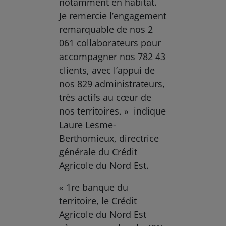
notamment en habitat.
Je remercie l’engagement
remarquable de nos 2
061 collaborateurs pour
accompagner nos 782 43
clients, avec l’appui de
nos 829 administrateurs,
très actifs au cœur de
nos territoires. » indique
Laure Lesme-
Berthomieux, directrice
générale du Crédit
Agricole du Nord Est.
« 1re banque du
territoire, le Crédit
Agricole du Nord Est