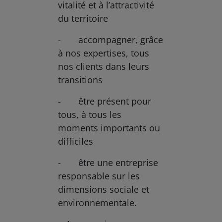
vitalité et à l’attractivité
du territoire
- accompagner, grâce
à nos expertises, tous
nos clients dans leurs
transitions
- être présent pour
tous, à tous les
moments importants ou
difficiles
- être une entreprise
responsable sur les
dimensions sociale et
environnementale.