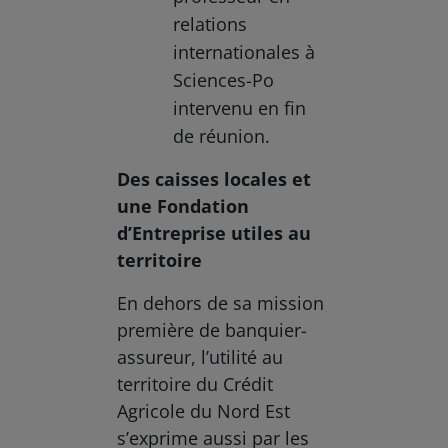
relations
internationales à
Sciences-Po
intervenu en fin
de réunion.
Des caisses locales et
une Fondation
d’Entreprise utiles au
territoire
En dehors de sa mission
première de banquier-
assureur, l’utilité au
territoire du Crédit
Agricole du Nord Est
s’exprime aussi par les