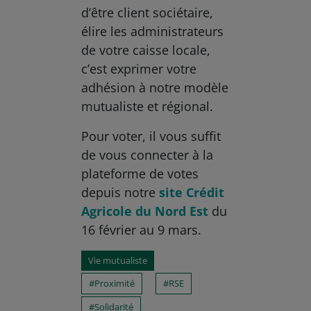
d’être client sociétaire,
élire les administrateurs
de votre caisse locale,
c’est exprimer votre
adhésion à notre modèle
mutualiste et régional.
Pour voter, il vous suffit
de vous connecter à la
plateforme de votes
depuis notre
site Crédit
Agricole du Nord Est
du
16 février au 9 mars.
Vie mutualiste
Proximité
RSE
Solidarité