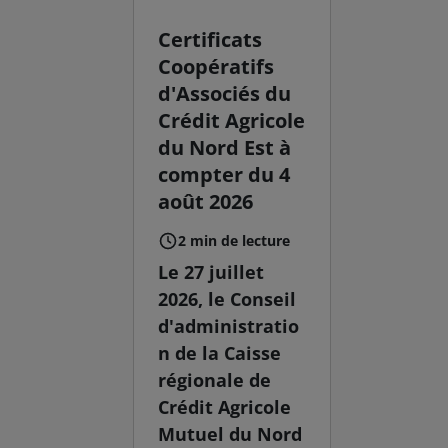
Certificats
Coopératifs
d'Associés du
Crédit Agricole
du Nord Est à
compter du 4
août 2026
2 min de lecture
Le 27 juillet
2026, le Conseil
d'administratio
n de la Caisse
régionale de
Crédit Agricole
Mutuel du Nord