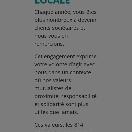
Chaque année, vous êtes
plus nombreux à devenir
clients sociétaires et
nous vous en
remercions.
Cet engagement exprime
votre volonté d’agir avec
nous dans un contexte
où nos valeurs
mutualistes de
proximité, responsabilité
et solidarité sont plus
utiles que jamais.
Ces valeurs, les 814