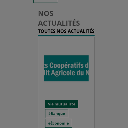
NOS
ACTUALITÉS
TOUTES NOS ACTUALITÉS
Vie mutualiste
Banque
Économie