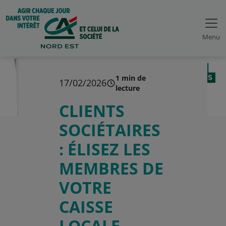
Menu
1 min de
17/02/2026
lecture
CLIENTS
SOCIÉTAIRES
: ÉLISEZ LES
MEMBRES DE
VOTRE
CAISSE
LOCALE