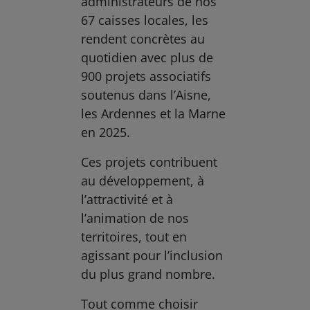
administrateurs de nos
67 caisses locales, les
rendent concrètes au
quotidien avec plus de
900 projets associatifs
soutenus dans l’Aisne,
les Ardennes et la Marne
en 2025.
Ces projets contribuent
au développement, à
l’attractivité et à
l’animation de nos
territoires, tout en
agissant pour l’inclusion
du plus grand nombre.
Tout comme choisir