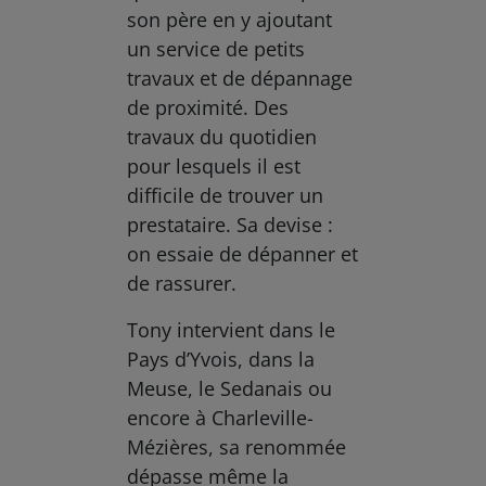
son père en y ajoutant
un service de petits
travaux et de dépannage
de proximité. Des
travaux du quotidien
pour lesquels il est
difficile de trouver un
prestataire. Sa devise :
on essaie de dépanner et
de rassurer.
Tony intervient dans le
Pays d’Yvois, dans la
Meuse, le Sedanais ou
encore à Charleville-
Mézières, sa renommée
dépasse même la