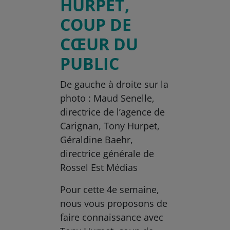
HURPET,
COUP DE
CŒUR DU
PUBLIC
De gauche à droite sur la
photo : Maud Senelle,
directrice de l’agence de
Carignan, Tony Hurpet,
Géraldine Baehr,
directrice générale de
Rossel Est Médias
Pour cette 4e semaine,
nous vous proposons de
faire connaissance avec