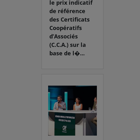
le prix indicatif
de référence
des Certificats
Coopératifs
d’Associés
(C.C.A.) sur la
base de l�...