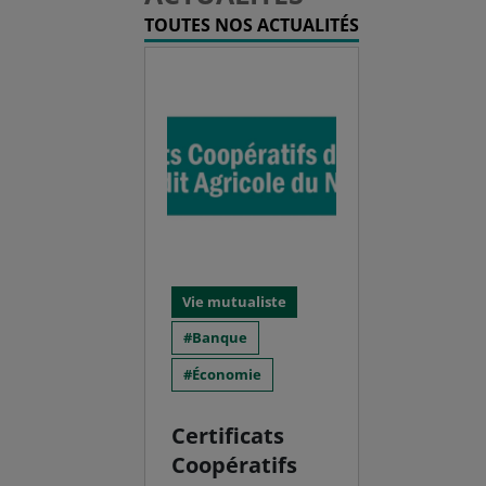
TOUTES NOS ACTUALITÉS
Vie mutualiste
Banque
Économie
Certificats
Coopératifs