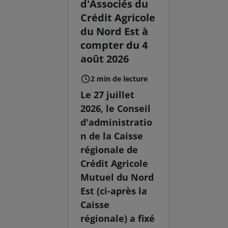
d'Associés du
Crédit Agricole
du Nord Est à
compter du 4
août 2026
2 min de lecture
Le 27 juillet
2026, le Conseil
d'administratio
n de la Caisse
régionale de
Crédit Agricole
Mutuel du Nord
Est (ci-après la
Caisse
régionale) a fixé