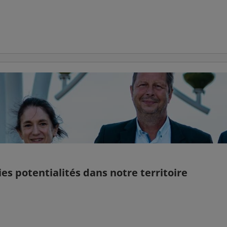
es potentialités dans notre territoire