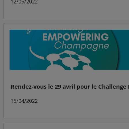
12/05/2022
Rendez-vous le 29 avril pour le Challeng
15/04/2022