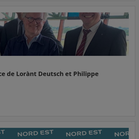
ce de Lorànt Deutsch et Philippe