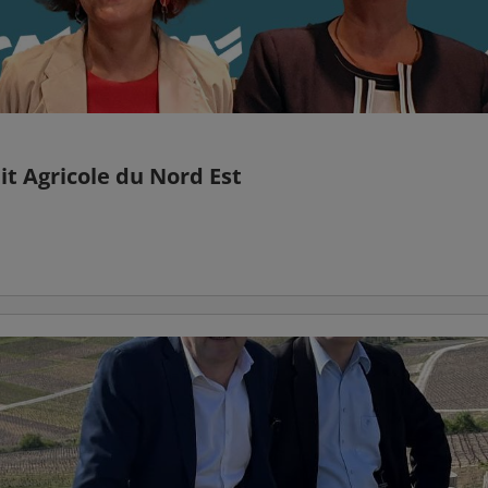
it Agricole du Nord Est