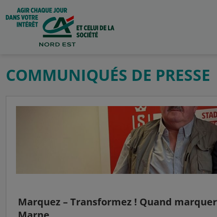
COMMUNIQUÉS DE PRESSE
Marquez – Transformez ! Quand marquer d
Marne