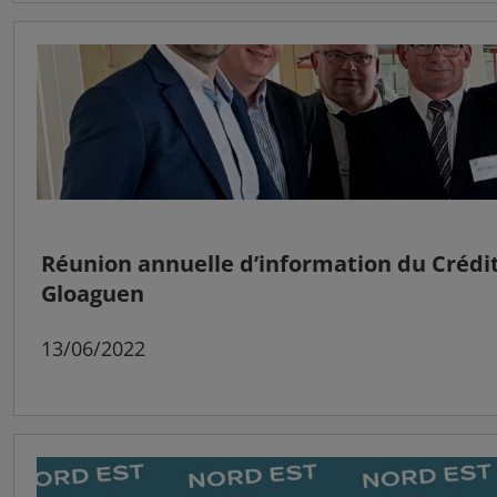
Réunion annuelle d’information du Crédit
Gloaguen
13/06/2022