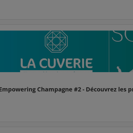
e Empowering Champagne #2 - Découvrez les pr