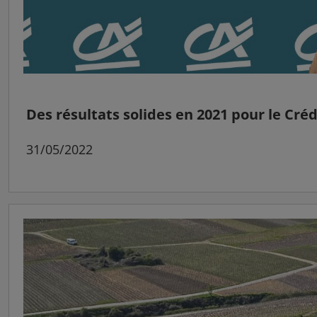
Des résultats solides en 2021 pour le Créd
31/05/2022