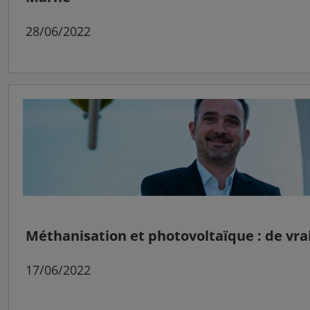
28/06/2022
Méthanisation et photovoltaïque : de vrai
17/06/2022