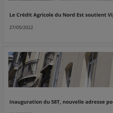
Le Crédit Agricole du Nord Est soutient 
27/05/2022
Inauguration du 58T, nouvelle adresse pou