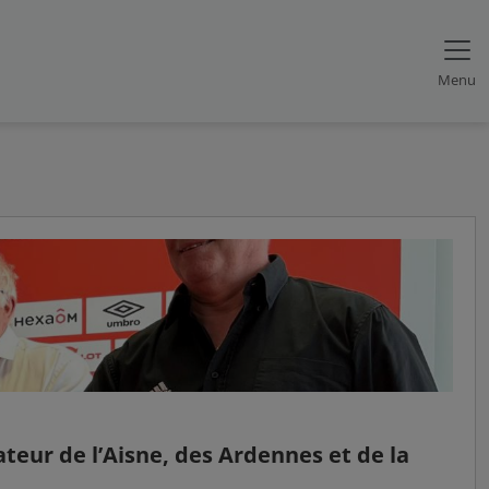
Menu
eur de l’Aisne, des Ardennes et de la