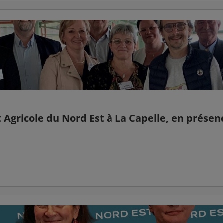
 Agricole du Nord Est à La Capelle, en présen