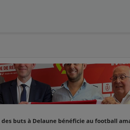
es buts à Delaune bénéficie au football amat