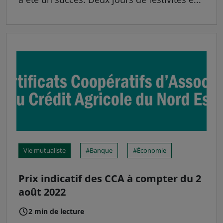
Vie mutualiste
Banque
Économie
Prix indicatif des CCA à compter du 2
août 2022
2 min de lecture