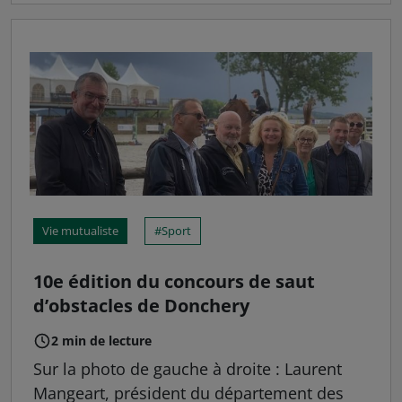
Vie mutualiste
Sport
10e édition du concours de saut
d’obstacles de Donchery
2 min de lecture
Sur la photo de gauche à droite : Laurent
Mangeart, président du département des