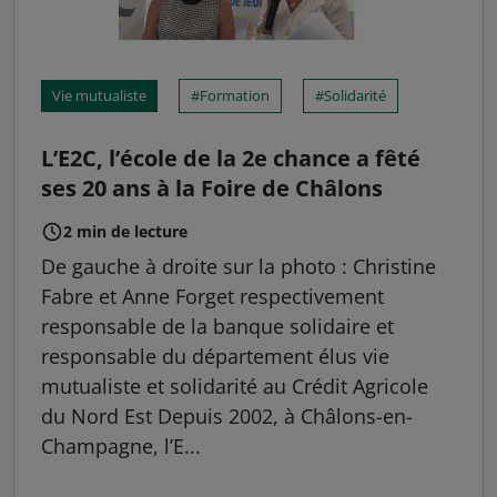
Vie mutualiste
Formation
Solidarité
L’E2C, l’école de la 2e chance a fêté
ses 20 ans à la Foire de Châlons
2 min de lecture
De gauche à droite sur la photo : Christine
Fabre et Anne Forget respectivement
responsable de la banque solidaire et
responsable du département élus vie
mutualiste et solidarité au Crédit Agricole
du Nord Est Depuis 2002, à Châlons-en-
Champagne, l’E...