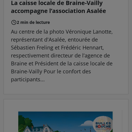
La caisse locale de Braine-Vailly
accompagne l’association Asalée
2 min de lecture
Au centre de la photo Véronique Lanotte,
représentant d'Asalée, entourée de
Sébastien Freling et Frédéric Hennart,
respectivement directeur de l’agence de
Braine et Président de la caisse locale de
Braine-Vailly Pour le confort des
participants...