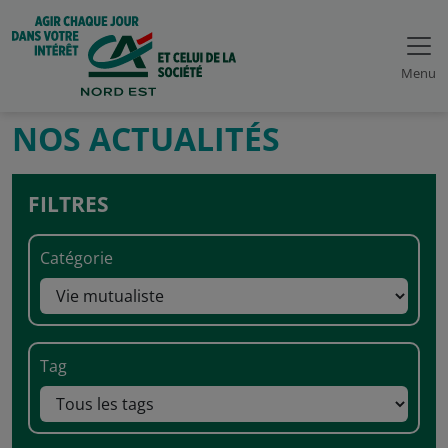
Menu
NOS ACTUALITÉS
FILTRES
Catégorie
Tag