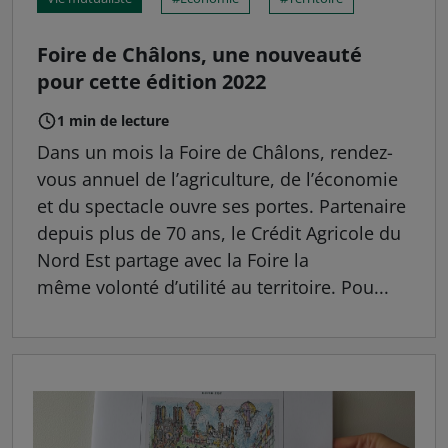
Foire de Châlons, une nouveauté
pour cette édition 2022
1 min de lecture
Dans un mois la Foire de Châlons, rendez-
vous annuel de l’agriculture, de l’économie
et du spectacle ouvre ses portes. Partenaire
depuis plus de 70 ans, le Crédit Agricole du
Nord Est partage avec la Foire la
même volonté d’utilité au territoire. Pou...