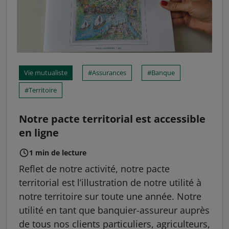
Vie mutualiste
Assurances
Banque
Territoire
Notre pacte territorial est accessible
en ligne
1 min de lecture
Reflet de notre activité, notre pacte
territorial est l’illustration de notre utilité à
notre territoire sur toute une année. Notre
utilité en tant que banquier-assureur auprès
de tous nos clients particuliers, agriculteurs,