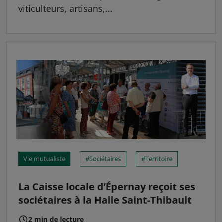
viticulteurs, artisans,...
Vie mutualiste
Sociétaires
Territoire
La Caisse locale d’Épernay reçoit ses
sociétaires à la Halle Saint-Thibault
2 min de lecture