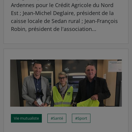
Ardennes pour le Crédit Agricole du Nord
Est ; Jean-Michel Deglaire, président de la
caisse locale de Sedan rural ; Jean-François
Robin, président de l'association...
Vie mutualiste
Santé
Sport