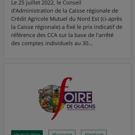
Le 25 juillet 2022, le Conseil
d'Administration de la Caisse régionale de
Crédit Agricole Mutuel du Nord Est (ci-après
la Caisse régionale) a fixé le prix indicatif de
référence des CCA sur la base de l'arrêté
des comptes individuels au 30...
Vie mutualiste
Économie
Territoire