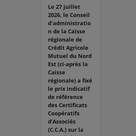
Le 27 juillet
2026, le Conseil
d'administratio
n de la Caisse
régionale de
Crédit Agricole
Mutuel du Nord
Est (ci-après la
Caisse
régionale) a fixé
le prix indicatif
de référence
des Certificats
Coopératifs
d’Associés
(C.C.A.) sur la