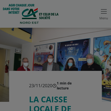
Menu
1 min de
23/11/2020
lecture
LA CAISSE
LOCALE DE