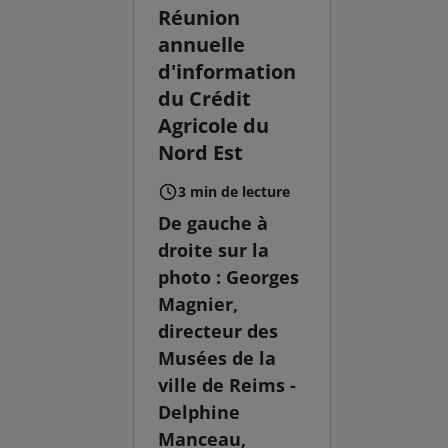
Réunion
annuelle
d'information
du Crédit
Agricole du
Nord Est
3 min de lecture
De gauche à
droite sur la
photo : Georges
Magnier,
directeur des
Musées de la
ville de Reims -
Delphine
Manceau,