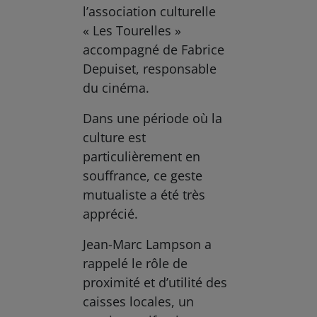
l’association culturelle
« Les Tourelles »
accompagné de Fabrice
Depuiset, responsable
du cinéma.
Dans une période où la
culture est
particulièrement en
souffrance, ce geste
mutualiste a été très
apprécié.
Jean-Marc Lampson a
rappelé le rôle de
proximité et d’utilité des
caisses locales, un