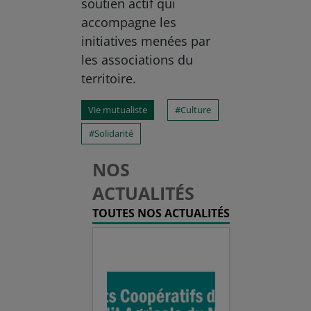
soutien actif qui
accompagne les
initiatives menées par
les associations du
territoire.
Vie mutualiste
Culture
Solidarité
NOS
ACTUALITÉS
TOUTES NOS ACTUALITÉS