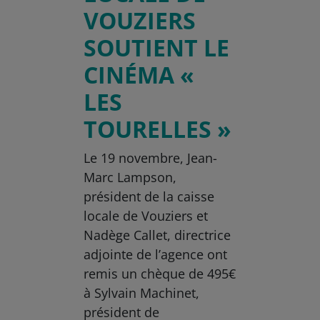
VOUZIERS
SOUTIENT LE
CINÉMA «
LES
TOURELLES »
Le 19 novembre, Jean-
Marc Lampson,
président de la caisse
locale de Vouziers et
Nadège Callet, directrice
adjointe de l’agence ont
remis un chèque de 495€
à Sylvain Machinet,
président de