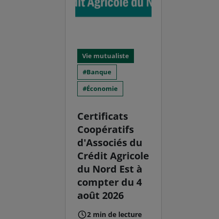
Vie mutualiste
Banque
Économie
Certificats
Coopératifs
d'Associés du
Crédit Agricole
du Nord Est à
compter du 4
août 2026
2 min de lecture