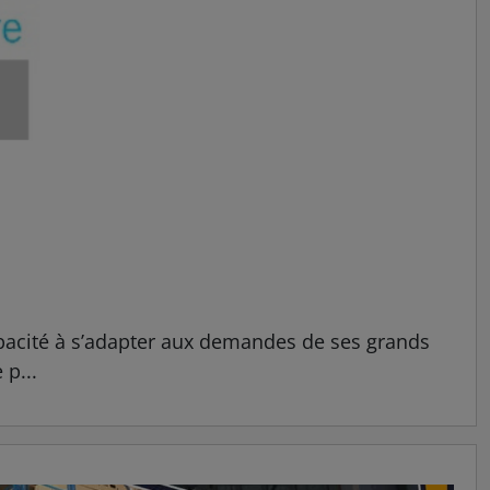
pacité à s’adapter aux demandes de ses grands
 p...