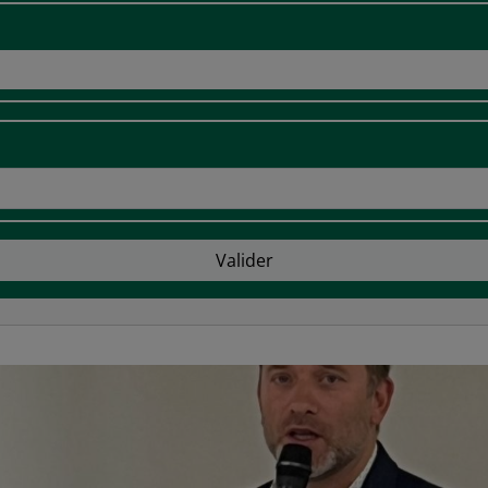
Valider