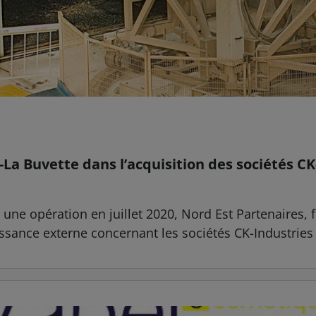
La Buvette dans l’acquisition des sociétés CK
e opération en juillet 2020, Nord Est Partenaires, fil
ssance externe concernant les sociétés CK-Industries e