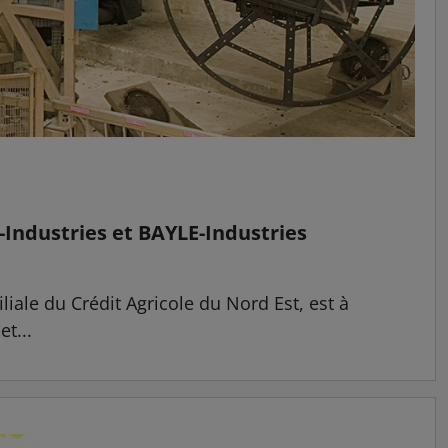
-Industries et BAYLE-Industries
iale du Crédit Agricole du Nord Est, est à
t...