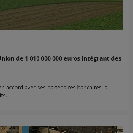
Union de 1 010 000 000 euros intégrant des
en accord avec ses partenaires bancaires, a
ts...