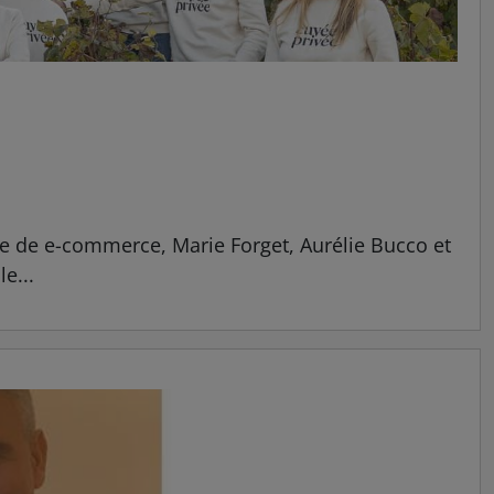
que de e-commerce, Marie Forget, Aurélie Bucco et
e...