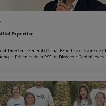
re
itial Expertise
ent-Directeur Général d’Initial Expertise entouré de 
anque Privée et de la RSE et Directeur Capital Inves..