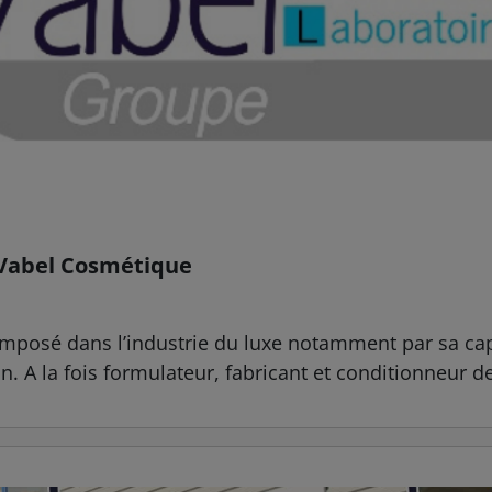
e Vabel Cosmétique
 imposé dans l’industrie du luxe notamment par sa ca
. A la fois formulateur, fabricant et conditionneur de