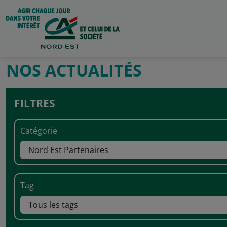
NOS ACTUALITÉS
FILTRES
Catégorie
Tag