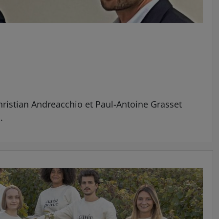
Christian Andreacchio et Paul-Antoine Grasset
.