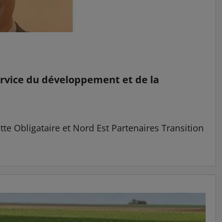
ervice du développement et de la
tte Obligataire et Nord Est Partenaires Transition