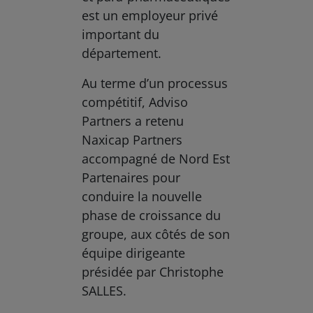
est un employeur privé
important du
département.
Au terme d’un processus
compétitif, Adviso
Partners a retenu
Naxicap Partners
accompagné de Nord Est
Partenaires pour
conduire la nouvelle
phase de croissance du
groupe, aux côtés de son
équipe dirigeante
présidée par Christophe
SALLES.