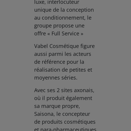
luxe, interlocuteur
unique de la conception
au conditionnement, le
groupe propose une
offre « Full Service »
Vabel Cosmétique figure
aussi parmi les acteurs
de référence pour la
réalisation de petites et
moyennes séries.
Avec ses 2 sites axonais,
où il produit également
sa marque propre,
Saisona, le concepteur
de produits cosmétiques
et para-pharmaceutiques