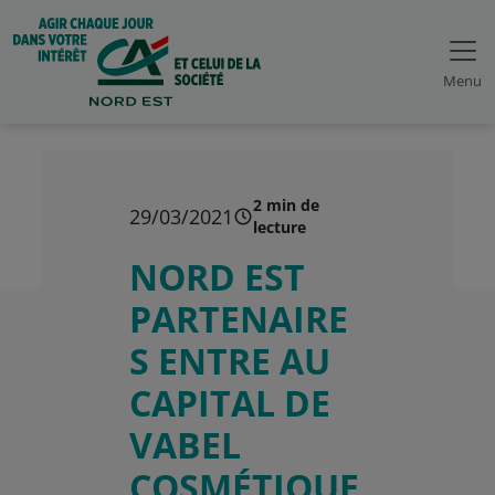
Menu
2 min de
29/03/2021
lecture
NORD EST
PARTENAIRE
S ENTRE AU
CAPITAL DE
VABEL
COSMÉTIQUE