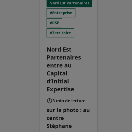
Nord Est Partenaires
Entreprise
RSE
Territoire
Nord Est
Partenaires
entre au
Capital
d’Initial
Expertise
3 min de lecture
sur la photo : au
centre
Stéphane