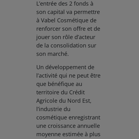
L’entrée des 2 fonds à
son capital va permettre
à Vabel Cosmétique de
renforcer son offre et de
jouer son rôle d’acteur
de la consolidation sur
son marché.
Un développement de
l’activité qui ne peut être
que bénéfique au
territoire du Crédit
Agricole du Nord Est,
l’industrie du
cosmétique enregistrant
une croissance annuelle
moyenne estimée à plus