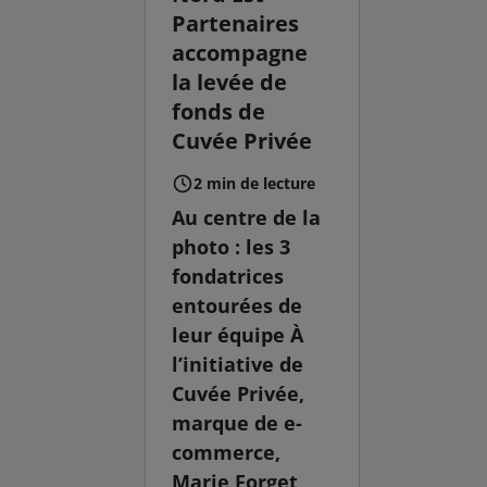
Partenaires
accompagne
la levée de
fonds de
Cuvée Privée
2 min de lecture
Au centre de la
photo : les 3
fondatrices
entourées de
leur équipe À
l’initiative de
Cuvée Privée,
marque de e-
commerce,
Marie Forget,