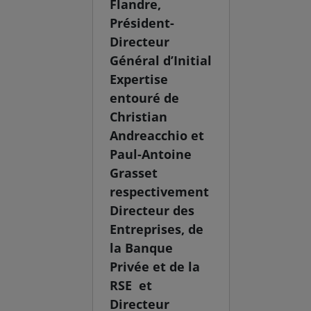
Flandre,
Président-
Directeur
Général d’Initial
Expertise
entouré de
Christian
Andreacchio et
Paul-Antoine
Grasset
respectivement
Directeur des
Entreprises, de
la Banque
Privée et de la
RSE et
Directeur