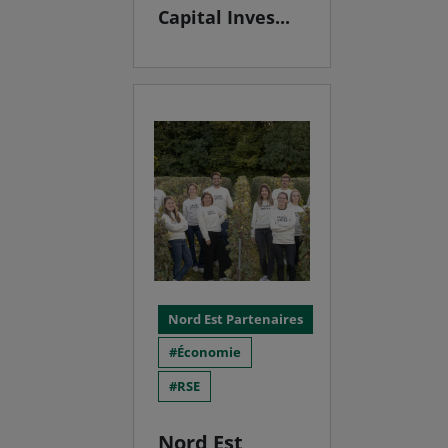
Capital Inves...
Nord Est Partenaires
Économie
RSE
Nord Est