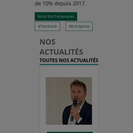
de 10% depuis 2017.
Nord Est Partenaires
Territoire
Entreprise
NOS
ACTUALITÉS
TOUTES NOS ACTUALITÉS