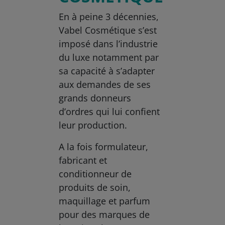
En à peine 3 décennies,
Vabel Cosmétique s’est
imposé dans l’industrie
du luxe notamment par
sa capacité à s’adapter
aux demandes de ses
grands donneurs
d’ordres qui lui confient
leur production.
A la fois formulateur,
fabricant et
conditionneur de
produits de soin,
maquillage et parfum
pour des marques de