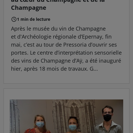
Champagne
1 min de lecture
Après le musée du vin de Champagne
et d'Archéologie régionale d’Epernay, fin
mai, c’est au tour de Pressoria d’ouvrir ses
portes. Le centre d’interprétation sensorielle
des vins de Champagne d’Aÿ, a été inauguré
hier, après 18 mois de travaux. G...