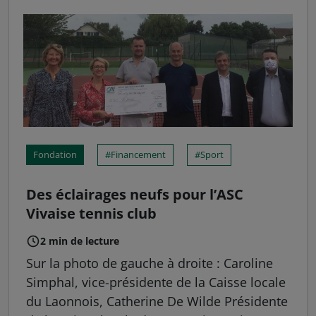
Fondation
Financement
Sport
Des éclairages neufs pour l’ASC
Vivaise tennis club
2 min de lecture
Sur la photo de gauche à droite : Caroline
Simphal, vice-présidente de la Caisse locale
du Laonnois, Catherine De Wilde Présidente