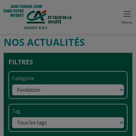
Menu
NOS ACTUALITÉS
FILTRES
Catégorie
Tag