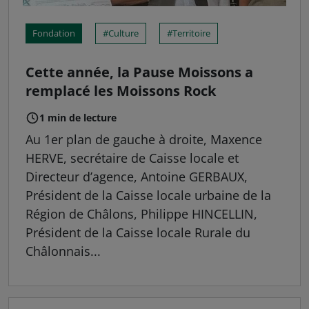
Fondation
Culture
Territoire
Cette année, la Pause Moissons a
remplacé les Moissons Rock
1 min de lecture
Au 1er plan de gauche à droite, Maxence
HERVE, secrétaire de Caisse locale et
Directeur d’agence, Antoine GERBAUX,
Président de la Caisse locale urbaine de la
Région de Châlons, Philippe HINCELLIN,
Président de la Caisse locale Rurale du
Châlonnais...