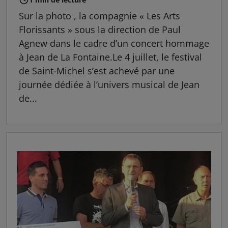
Sur la photo , la compagnie « Les Arts
Florissants » sous la direction de Paul
Agnew dans le cadre d’un concert hommage
à Jean de La Fontaine.Le 4 juillet, le festival
de Saint-Michel s’est achevé par une
journée dédiée à l’univers musical de Jean
de...