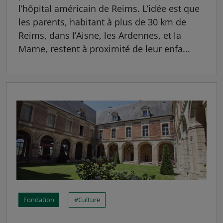
l’hôpital américain de Reims. L’idée est que
les parents, habitant à plus de 30 km de
Reims, dans l’Aisne, les Ardennes, et la
Marne, restent à proximité de leur enfa...
Fondation
Culture