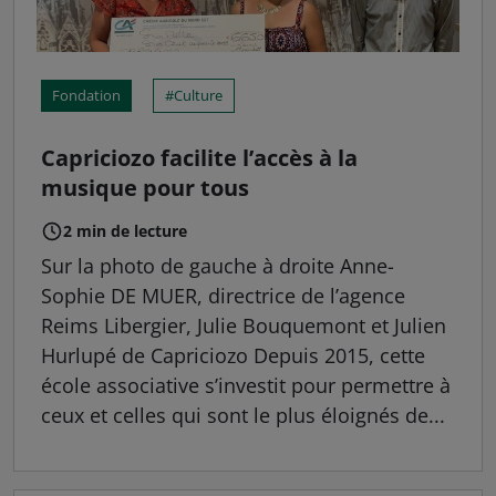
Fondation
Culture
Capriciozo facilite l’accès à la
musique pour tous
2 min de lecture
Sur la photo de gauche à droite Anne-
Sophie DE MUER, directrice de l’agence
Reims Libergier, Julie Bouquemont et Julien
Hurlupé de Capriciozo Depuis 2015, cette
école associative s’investit pour permettre à
ceux et celles qui sont le plus éloignés de...