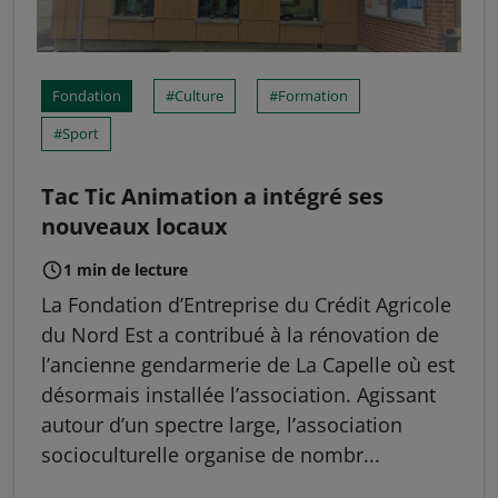
Fondation
Culture
Formation
Sport
Tac Tic Animation a intégré ses
nouveaux locaux
1 min de lecture
La Fondation d’Entreprise du Crédit Agricole
du Nord Est a contribué à la rénovation de
l’ancienne gendarmerie de La Capelle où est
désormais installée l’association. Agissant
autour d’un spectre large, l’association
socioculturelle organise de nombr...