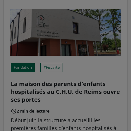
Fondation
Fiscalité
La maison des parents d'enfants
hospitalisés au C.H.U. de Reims ouvre
ses portes
2 min de lecture
Début juin la structure a accueilli les
premières familles d’enfants hospitalisés à