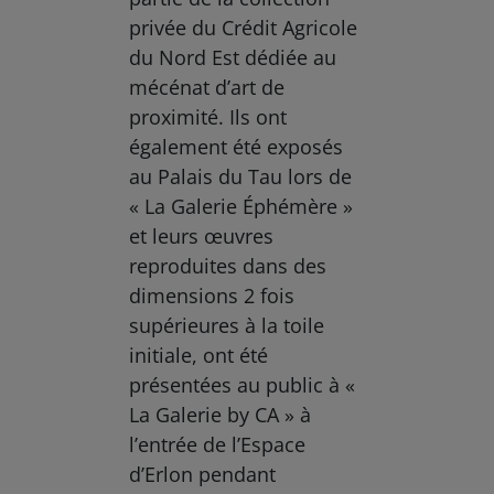
privée du Crédit Agricole
du Nord Est dédiée au
mécénat d’art de
proximité. Ils ont
également été exposés
au Palais du Tau lors de
« La Galerie Éphémère »
et leurs œuvres
reproduites dans des
dimensions 2 fois
supérieures à la toile
initiale, ont été
présentées au public à «
La Galerie by CA » à
l’entrée de l’Espace
d’Erlon pendant