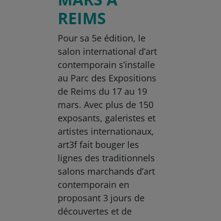
REIMS
Pour sa 5e édition, le
salon international d’art
contemporain s’installe
au Parc des Expositions
de Reims du 17 au 19
mars. Avec plus de 150
exposants, galeristes et
artistes internationaux,
art3f fait bouger les
lignes des traditionnels
salons marchands d’art
contemporain en
proposant 3 jours de
découvertes et de