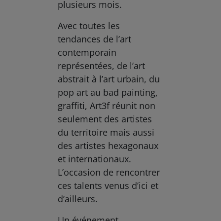
plusieurs mois.
Avec toutes les
tendances de l’art
contemporain
représentées, de l’art
abstrait à l’art urbain, du
pop art au bad painting,
graffiti, Art3f réunit non
seulement des artistes
du territoire mais aussi
des artistes hexagonaux
et internationaux.
L’occasion de rencontrer
ces talents venus d’ici et
d’ailleurs.
Un événement