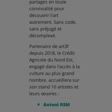
partages en toute
convivialité pour
découvrir l’art
autrement. Sans code,
sans préjugé et
décomplexé.
Partenaire de art3f
depuis 2018, le Crédit
Agricole du Nord Est,
engagé dans l’accès à la
culture au plus grand
nombre, accueillera sur
son stand 10 artistes et
leurs œuvres :
Antoni RSM