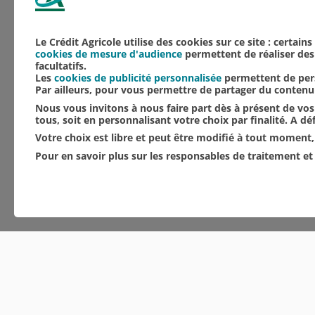
Le Crédit Agricole utilise des cookies sur ce site : certain
cookies de mesure d'audience
permettent de réaliser des 
facultatifs.
Les
cookies de publicité personnalisée
permettent de pers
Par ailleurs, pour vous permettre de partager du conten
Nous vous invitons à nous faire part dès à présent de vos 
tous, soit en personnalisant votre choix par finalité. A d
Votre choix est libre et peut être modifié à tout moment, 
Pour en savoir plus sur les responsables de traitement et 