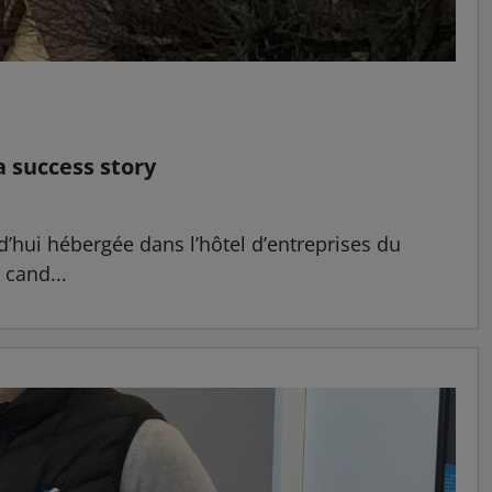
 success story
hui hébergée dans l’hôtel d’entreprises du
 cand...