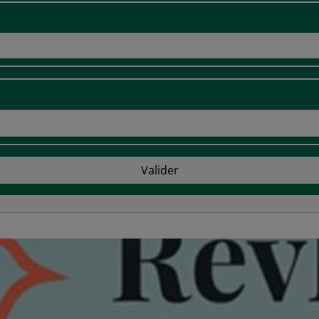
Valider