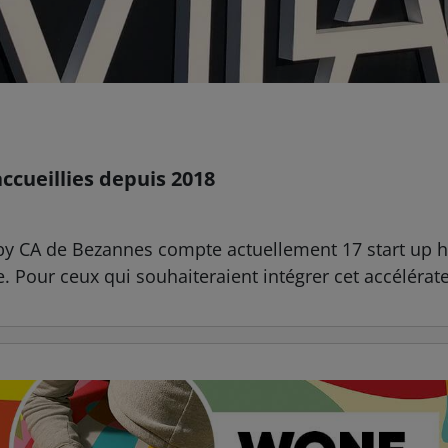
ccueillies depuis 2018
 by CA de Bezannes compte actuellement 17 start up h
e. Pour ceux qui souhaiteraient intégrer cet accélérate