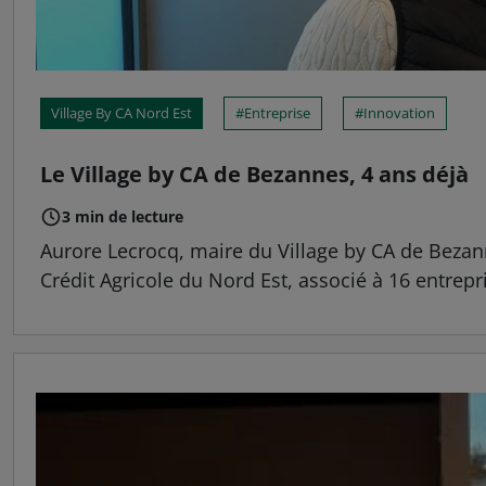
Village By CA Nord Est
Entreprise
Innovation
Le Village by CA de Bezannes, 4 ans déjà
3 min de lecture
Aurore Lecrocq, maire du Village by CA de Bezan
Crédit Agricole du Nord Est, associé à 16 entrepris