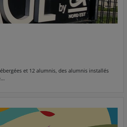
ébergées et 12 alumnis, des alumnis installés
...