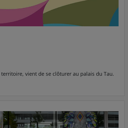
erritoire, vient de se clôturer au palais du Tau.