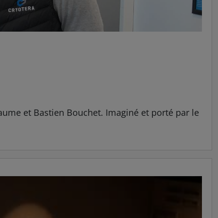
aume et Bastien Bouchet. Imaginé et porté par le