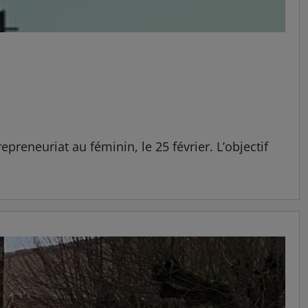
reneuriat au féminin, le 25 février. L’objectif