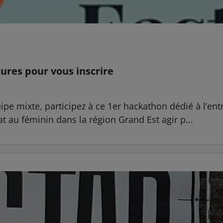
ures pour vous inscrire
mixte, participez à ce 1er hackathon dédié à l’entrep
iat au féminin dans la région Grand Est agir p...