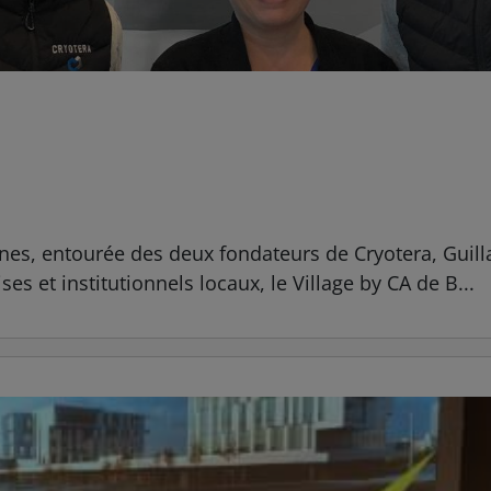
nes, entourée des deux fondateurs de Cryotera, Guill
es et institutionnels locaux, le Village by CA de B...