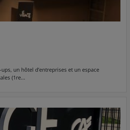
-ups, un hôtel d’entreprises et un espace
les (1re...