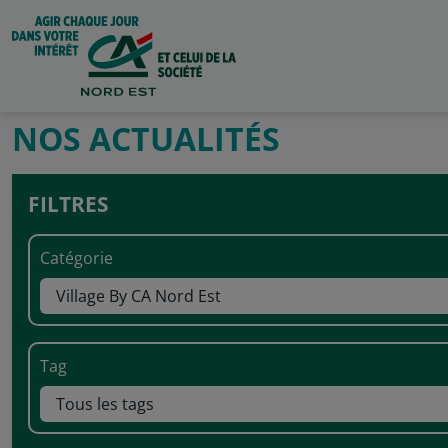
NOS ACTUALITÉS
FILTRES
Catégorie
Tag