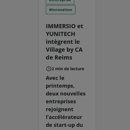
Innovation
IMMERSIO et
YUNITECH
intègrent le
Village by CA
de Reims
2 min de lecture
Avec le
printemps,
deux nouvelles
entreprises
rejoignent
l’accélérateur
de start-up du