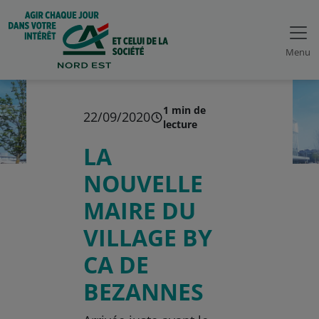
Menu
1 min de
22/09/2020
lecture
LA
NOUVELLE
MAIRE DU
VILLAGE BY
CA DE
BEZANNES