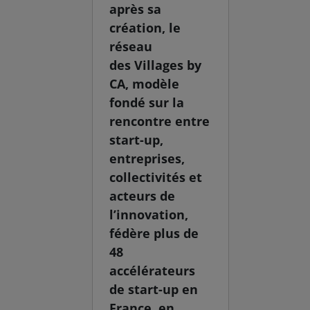
après sa
création, le
réseau
des Villages by
CA, modèle
fondé sur la
rencontre entre
start-up,
entreprises,
collectivités et
acteurs de
l’innovation,
fédère plus de
48
accélérateurs
de start-up en
France, en