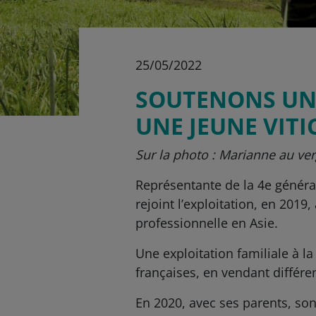
25/05/2022
SOUTENONS UN 
UNE JEUNE VITI
Sur la photo : Marianne au ver
Représentante de la 4e généra
rejoint l’exploitation, en 20
professionnelle en Asie.
Une exploitation familiale à l
françaises, en vendant diffé
En 2020, avec ses parents, son 