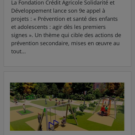
La Fondation Crédit Agricole Solidarité et
Développement lance son 9e appel à
projets : « Prévention et santé des enfants
et adolescents : agir dès les premiers
signes ». Un thème qui cible des actions de
prévention secondaire, mises en œuvre au
tout...