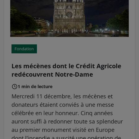
Fondation
Les mécènes dont le Crédit Agricole
redécouvrent Notre-Dame
1 min de lecture
Mercredi 11 décembre, les mécènes et
donateurs étaient conviés à une messe
célébrée en leur honneur. Cinq années
auront suffi à redonner toute sa splendeur
au premier monument visité en Europe
dont l’incendie a suscité une opération de