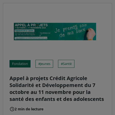
Fondation
Jeunes
Santé
Appel à projets Crédit Agricole
Solidarité et Développement du 7
octobre au 11 novembre pour la
santé des enfants et des adolescents
2 min de lecture