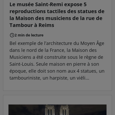
Le musée Saint-Remi expose 5
reproductions tactiles des statues de
la Maison des musiciens de la rue de
Tambour à Reims
2 min de lecture
Bel exemple de l’architecture du Moyen Âge
dans le nord de la France, la Maison des
Musiciens a été construite sous le règne de
Saint-Louis. Seule maison en pierre à son
époque, elle doit son nom aux 4 statues, un
tambouriniste, un harpiste, un viéli...