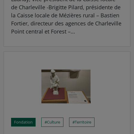
de Charleville -Brigitte Pilard, présidente de
la Caisse locale de Mézières rural – Bastien
Fortier, directeur des agences de Charleville
Point central et Forest –...
Fondation
Culture
Territoire