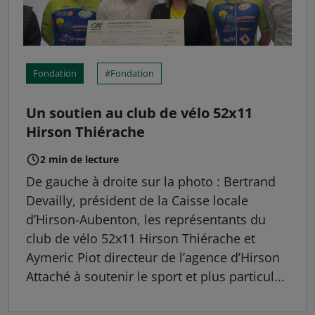
Fondation
Fondation
Un soutien au club de vélo 52x11
Hirson Thiérache
2 min de lecture
De gauche à droite sur la photo : Bertrand
Devailly, président de la Caisse locale
d’Hirson-Aubenton, les représentants du
club de vélo 52x11 Hirson Thiérache et
Aymeric Piot directeur de l’agence d’Hirson
Attaché à soutenir le sport et plus particul...