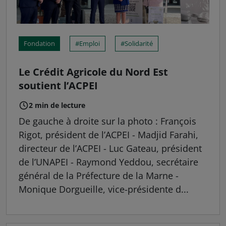
Fondation
Emploi
Solidarité
Le Crédit Agricole du Nord Est
soutient l’ACPEI
2 min de lecture
De gauche à droite sur la photo : François
Rigot, président de l’ACPEI - Madjid Farahi,
directeur de l’ACPEI - Luc Gateau, président
de l’UNAPEI - Raymond Yeddou, secrétaire
général de la Préfecture de la Marne -
Monique Dorgueille, vice-présidente d...