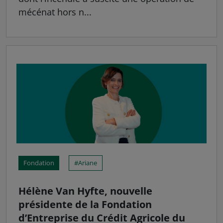
mécénat hors n...
Fondation
Ariane
Hélène Van Hyfte, nouvelle
présidente de la Fondation
d’Entreprise du Crédit Agricole du