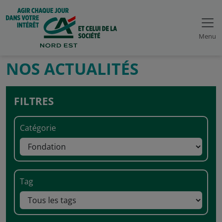
Menu
NOS ACTUALITÉS
FILTRES
Catégorie
Tag