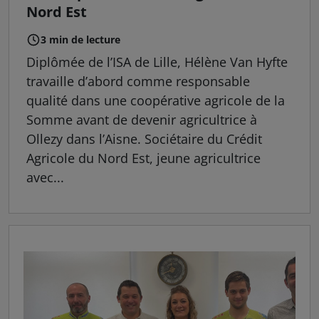
Nord Est
3 min de lecture
Diplômée de l’ISA de Lille, Hélène Van Hyfte
travaille d’abord comme responsable
qualité dans une coopérative agricole de la
Somme avant de devenir agricultrice à
Ollezy dans l’Aisne. Sociétaire du Crédit
Agricole du Nord Est, jeune agricultrice
avec...