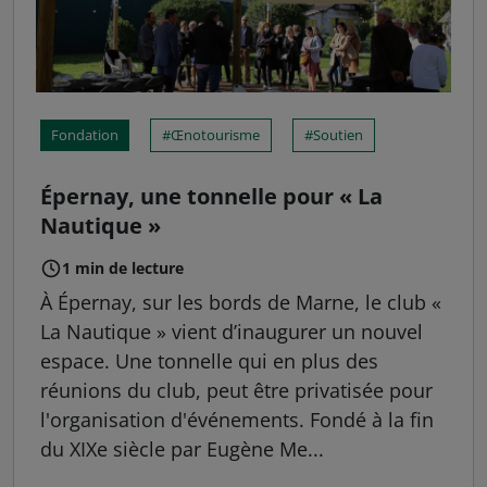
Fondation
Œnotourisme
Soutien
Épernay, une tonnelle pour « La
Nautique »
1 min de lecture
À Épernay, sur les bords de Marne, le club «
La Nautique » vient d’inaugurer un nouvel
espace. Une tonnelle qui en plus des
réunions du club, peut être privatisée pour
l'organisation d'événements. Fondé à la fin
du XIXe siècle par Eugène Me...