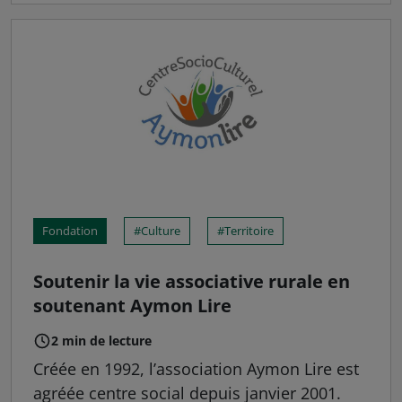
Fondation
Culture
Territoire
Soutenir la vie associative rurale en
soutenant Aymon Lire
2 min de lecture
Créée en 1992, l’association Aymon Lire est
agréée centre social depuis janvier 2001.