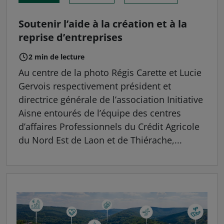
Soutenir l’aide à la création et à la
reprise d’entreprises
2 min de lecture
Au centre de la photo Régis Carette et Lucie
Gervois respectivement président et
directrice générale de l’association Initiative
Aisne entourés de l’équipe des centres
d’affaires Professionnels du Crédit Agricole
du Nord Est de Laon et de Thiérache,...