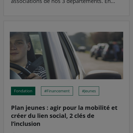
associations de nos 3 départements. En...
Fondation
Financement
Jeunes
Plan jeunes : agir pour la mobilité et
créer du lien social, 2 clés de
l’inclusion