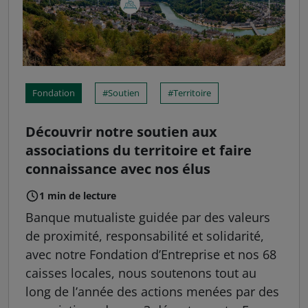
Fondation
Soutien
Territoire
Découvrir notre soutien aux
associations du territoire et faire
connaissance avec nos élus
1 min de lecture
Banque mutualiste guidée par des valeurs
de proximité, responsabilité et solidarité,
avec notre Fondation d’Entreprise et nos 68
caisses locales, nous soutenons tout au
long de l’année des actions menées par des