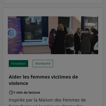
Fondation
Solidarité
Aider les femmes victimes de
violence
1 min de lecture
Inspirée par la Maison des Femmes de