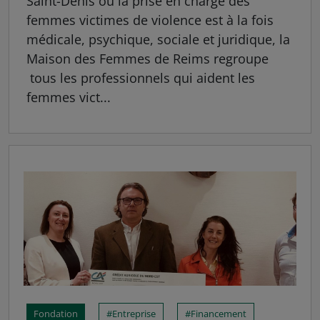
Saint-Denis où la prise en charge des
femmes victimes de violence est à la fois
médicale, psychique, sociale et juridique, la
Maison des Femmes de Reims regroupe
tous les professionnels qui aident les
femmes vict...
Fondation
Entreprise
Financement