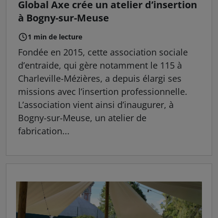
Global Axe crée un atelier d’insertion
à Bogny-sur-Meuse
1 min de lecture
Fondée en 2015, cette association sociale
d’entraide, qui gère notamment le 115 à
Charleville-Mézières, a depuis élargi ses
missions avec l’insertion professionnelle.
L’association vient ainsi d’inaugurer, à
Bogny-sur-Meuse, un atelier de
fabrication...