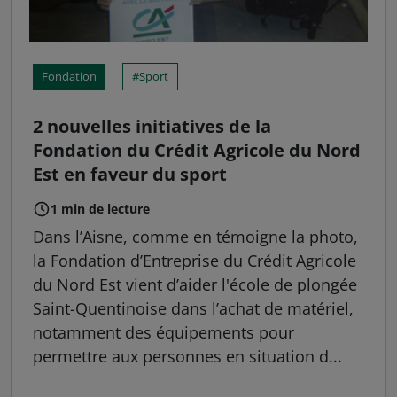
Fondation
Sport
2 nouvelles initiatives de la
Fondation du Crédit Agricole du Nord
Est en faveur du sport
1 min de lecture
Dans l’Aisne, comme en témoigne la photo,
la Fondation d’Entreprise du Crédit Agricole
du Nord Est vient d’aider l'école de plongée
Saint-Quentinoise dans l’achat de matériel,
notamment des équipements pour
permettre aux personnes en situation d...