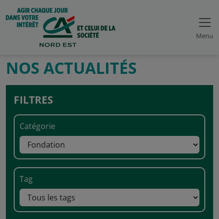
Menu
NOS ACTUALITÉS
FILTRES
Catégorie
Tag