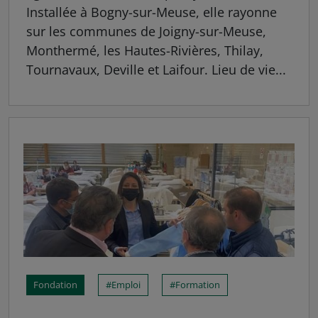
Installée à Bogny-sur-Meuse, elle rayonne
sur les communes de Joigny-sur-Meuse,
Monthermé, les Hautes-Rivières, Thilay,
Tournavaux, Deville et Laifour. Lieu de vie...
Fondation
Emploi
Formation