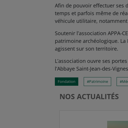
Afin de pouvoir effectuer ses d
temps et parfois même de réact
véhicule utilitaire, notamment
Soutenir l’association APPA-CE
patrimoine archéologique. La 
agissent sur son territoire.
L’association ouvre ses portes
l’Abbaye Saint-Jean-des-Vignes
Fondation
Patrimoine
Mé
NOS ACTUALITÉS