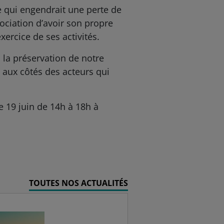
ce qui engendrait une perte de
sociation d’avoir son propre
ercice de ses activités.
 la préservation de notre
 aux côtés des acteurs qui
e 19 juin de 14h à 18h à
TOUTES NOS ACTUALITÉS