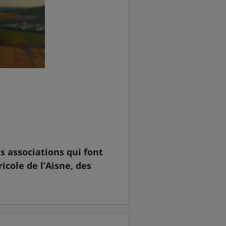
s associations qui font
ricole de l’Aisne, des