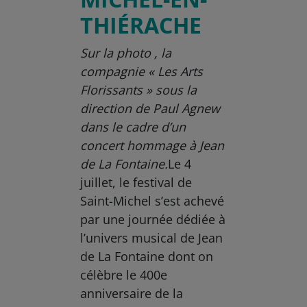
THIÉRACHE
Sur la photo , la
compagnie « Les Arts
Florissants » sous la
direction de Paul Agnew
dans le cadre d’un
concert hommage à Jean
de La Fontaine.
Le 4
juillet, le festival de
Saint-Michel s’est achevé
par une journée dédiée à
l’univers musical de Jean
de La Fontaine dont on
célèbre le 400e
anniversaire de la