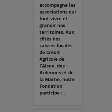
accompagne les
associations qui
font vivre et
grandir nos
territoires. Aux
côtés des
caisses locales
de Crédit
Agricole de
l’Aisne, des
Ardennes et de
la Marne, notre
Fondation
participe :...