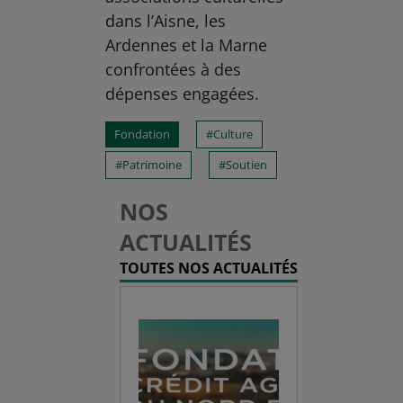
dans l’Aisne, les
Ardennes et la Marne
confrontées à des
dépenses engagées.
Fondation
Culture
Patrimoine
Soutien
NOS
ACTUALITÉS
TOUTES NOS ACTUALITÉS