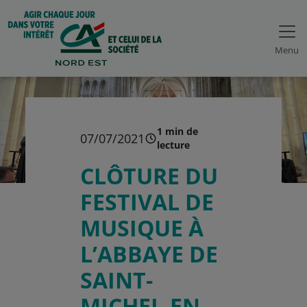
Menu
1 min de
07/07/2021
lecture
CLÔTURE DU
FESTIVAL DE
MUSIQUE À
L’ABBAYE DE
SAINT-
MICHEL-EN-