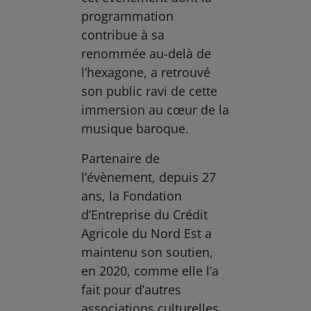
programmation
contribue à sa
renommée au-delà de
l’hexagone, a retrouvé
son public ravi de cette
immersion au cœur de la
musique baroque.
Partenaire de
l’évènement, depuis 27
ans, la Fondation
d’Entreprise du Crédit
Agricole du Nord Est a
maintenu son soutien,
en 2020, comme elle l’a
fait pour d’autres
associations culturelles