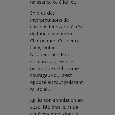
naissance ce 8 juillet.
En plus des
interprétations de
compositeurs appréciés
du fabuliste comme
Charpentier, Couperin,
Lully, Dufau,
l’académicien Erik
Orsenna a dressé le
portrait de cet homme
courageux qui s’est
opposé au tout puissant
roi soleil.
Après son annulation en
2020, l’édition 2021 de
cet événement dont la