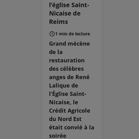
l’église Saint-
Nicaise de
Reims
1 min de lecture
Grand mécène
de la
restauration
des célèbres
anges de René
Lalique de
l’Église Saint-
Nicaise, le
Crédit Agricole
du Nord Est
était convié à la
soirée