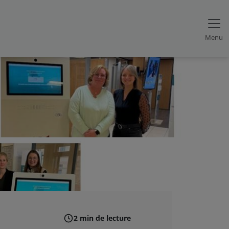
Menu
2 min de lecture