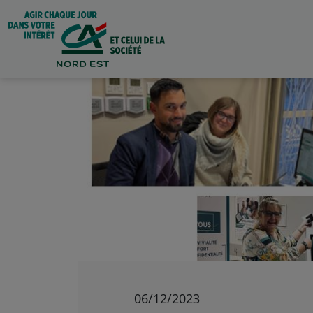
06/12/2023