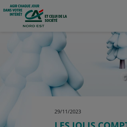
29/11/2023
LES JOLIS COMP