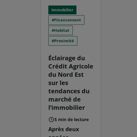
Immobilier
Financement
Habitat
Proximité
Éclairage du
Crédit Agricole
du Nord Est
sur les
tendances du
marché de
l’immobilier
5 min de lecture
Après deux