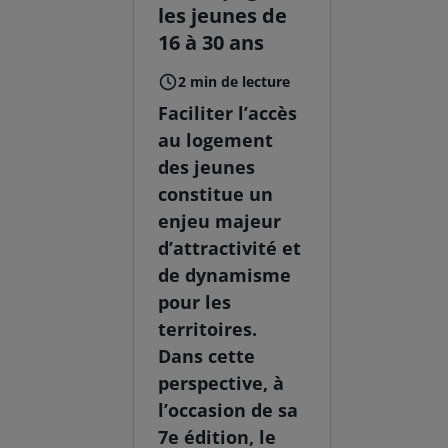
les jeunes de
16 à 30 ans
2 min de lecture
Faciliter l’accès
au logement
des jeunes
constitue un
enjeu majeur
d’attractivité et
de dynamisme
pour les
territoires.
Dans cette
perspective, à
l’occasion de sa
7e édition, le