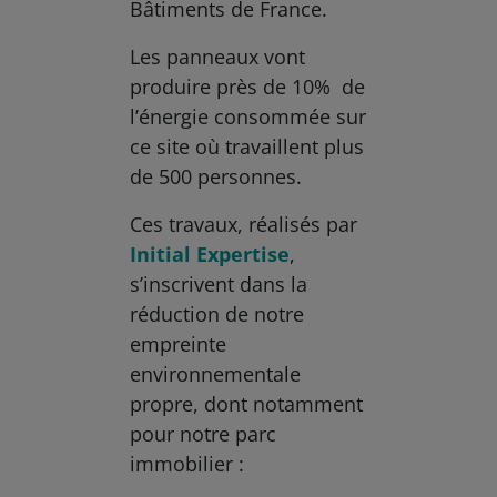
Bâtiments de France.
Les panneaux vont
produire près de 10% de
l’énergie consommée sur
ce site où travaillent plus
de 500 personnes.
Ces travaux, réalisés par
Initial Expertise
,
s’inscrivent dans la
réduction de notre
empreinte
environnementale
propre, dont notamment
pour notre parc
immobilier :