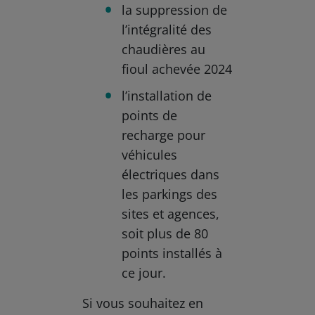
la suppression de
l’intégralité des
chaudières au
fioul achevée 2024
l’installation de
points de
recharge pour
véhicules
électriques dans
les parkings des
sites et agences,
soit plus de 80
points installés à
ce jour.
Si vous souhaitez en