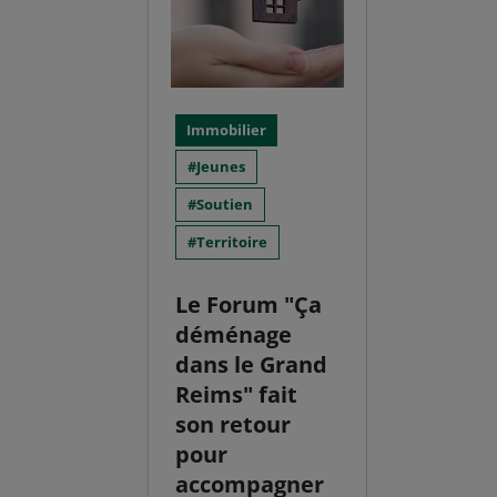
Immobilier
Jeunes
Soutien
Territoire
Le Forum "Ça
déménage
dans le Grand
Reims" fait
son retour
pour
accompagner