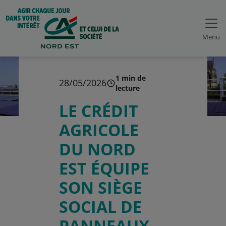
Menu
1 min de
28/05/2026
lecture
LE CRÉDIT
AGRICOLE
DU NORD
EST ÉQUIPE
SON SIÈGE
SOCIAL DE
PANNEAUX