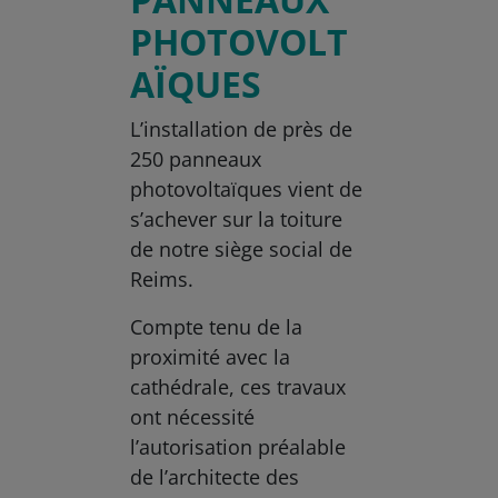
PHOTOVOLT
AÏQUES
L’installation de près de
250 panneaux
photovoltaïques vient de
s’achever sur la toiture
de notre siège social de
Reims.
Compte tenu de la
proximité avec la
cathédrale, ces travaux
ont nécessité
l’autorisation préalable
de l’architecte des