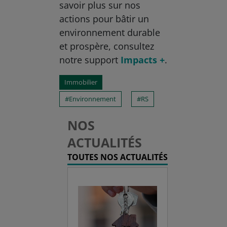
savoir plus sur nos
actions pour bâtir un
environnement durable
et prospère, consultez
notre support
Impacts +
.
Immobilier
Environnement
RS
NOS
ACTUALITÉS
TOUTES NOS ACTUALITÉS