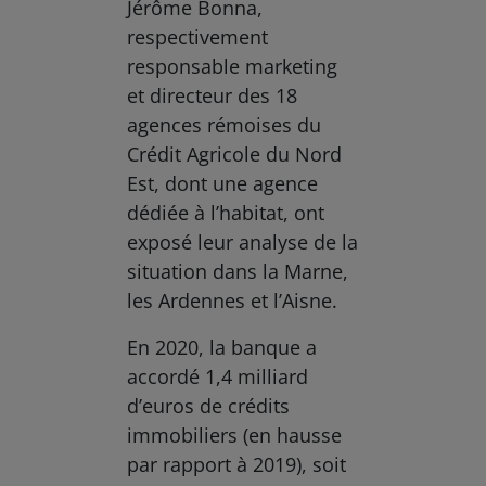
Jérôme Bonna,
respectivement
responsable marketing
et directeur des 18
agences rémoises du
Crédit Agricole du Nord
Est, dont une agence
dédiée à l’habitat, ont
exposé leur analyse de la
situation dans la Marne,
les Ardennes et l’Aisne.
En 2020, la banque a
accordé 1,4 milliard
d’euros de crédits
immobiliers (en hausse
par rapport à 2019), soit