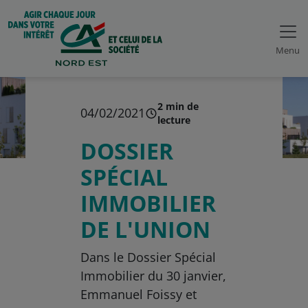
Menu
2 min de
04/02/2021
lecture
DOSSIER
SPÉCIAL
IMMOBILIER
DE L'UNION
Dans le Dossier Spécial
Immobilier du 30 janvier,
Emmanuel Foissy et