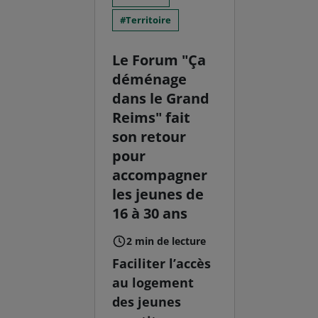
Territoire
Le Forum "Ça
déménage
dans le Grand
Reims" fait
son retour
pour
accompagner
les jeunes de
16 à 30 ans
2 min de lecture
Faciliter l’accès
au logement
des jeunes