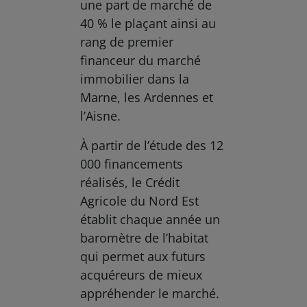
une part de marché de
40 % le plaçant ainsi au
rang de premier
financeur du marché
immobilier dans la
Marne, les Ardennes et
l’Aisne.
À partir de l’étude des 12
000 financements
réalisés, le Crédit
Agricole du Nord Est
établit chaque année un
baromètre de l’habitat
qui permet aux futurs
acquéreurs de mieux
appréhender le marché.