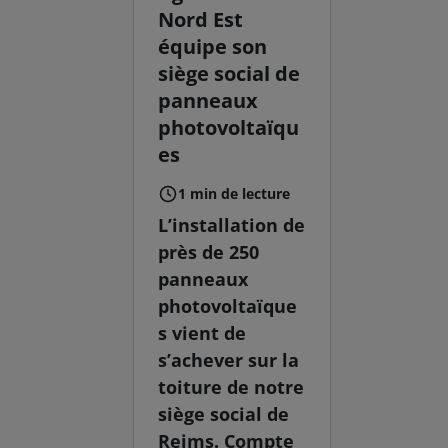
Nord Est
équipe son
siège social de
panneaux
photovoltaïqu
es
1 min de lecture
L’installation de
près de 250
panneaux
photovoltaïque
s vient de
s’achever sur la
toiture de notre
siège social de
Reims. Compte