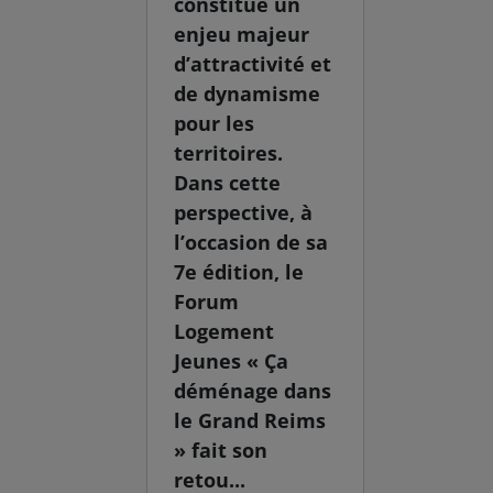
constitue un
enjeu majeur
d’attractivité et
de dynamisme
pour les
territoires.
Dans cette
perspective, à
l’occasion de sa
7e édition, le
Forum
Logement
Jeunes « Ça
déménage dans
le Grand Reims
» fait son
retou...