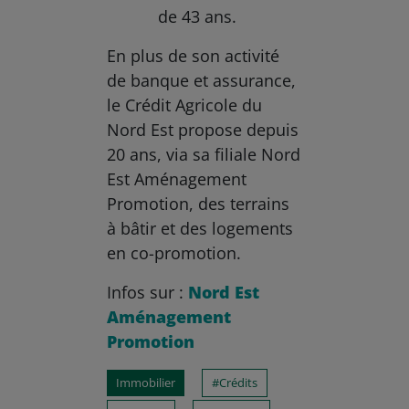
de 43 ans.
En plus de son activité
de banque et assurance,
le Crédit Agricole du
Nord Est propose depuis
20 ans, via sa filiale Nord
Est Aménagement
Promotion, des terrains
à bâtir et des logements
en co-promotion.
Infos sur :
Nord Est
Aménagement
Promotion
Immobilier
Crédits