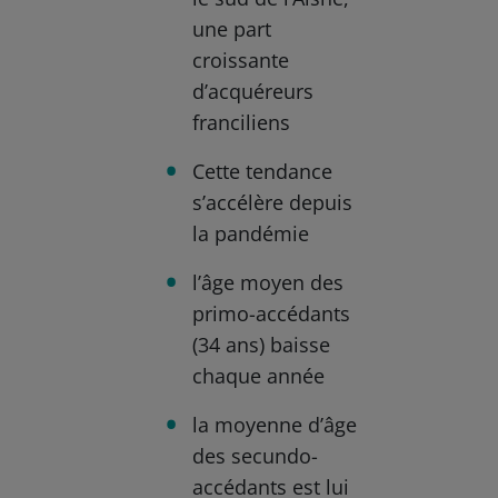
une part
croissante
d’acquéreurs
franciliens
Cette tendance
s’accélère depuis
la pandémie
l’âge moyen des
primo-accédants
(34 ans) baisse
chaque année
la moyenne d’âge
des secundo-
accédants est lui