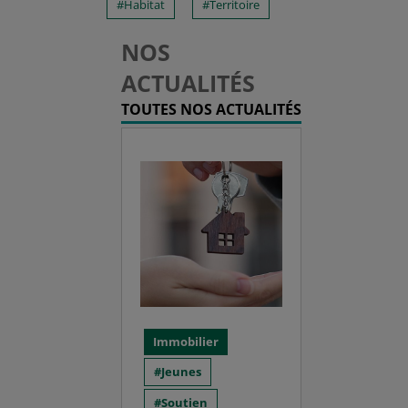
Habitat
Territoire
NOS
ACTUALITÉS
TOUTES NOS ACTUALITÉS
Immobilier
Jeunes
Soutien