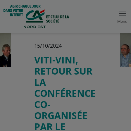
Menu
15/10/2024
VITI-VINI,
RETOUR SUR
LA
CONFÉRENCE
CO-
ORGANISÉE
PAR LE