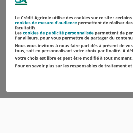
Le Crédit Agricole utilise des cookies sur ce site : certain
cookies de mesure d'audience
permettent de réaliser des 
facultatifs.
Les
cookies de publicité personnalisée
permettent de pers
Par ailleurs, pour vous permettre de partager du conten
Nous vous invitons à nous faire part dès à présent de vos 
tous, soit en personnalisant votre choix par finalité. A d
Votre choix est libre et peut être modifié à tout moment, 
Pour en savoir plus sur les responsables de traitement et 