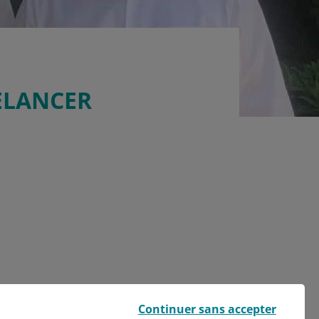
ELANCER
Continuer sans accepter