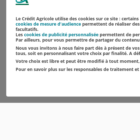
Le Crédit Agricole utilise des cookies sur ce site : certain
cookies de mesure d'audience
permettent de réaliser des 
facultatifs.
Les
cookies de publicité personnalisée
permettent de pers
Par ailleurs, pour vous permettre de partager du conten
Nous vous invitons à nous faire part dès à présent de vos 
tous, soit en personnalisant votre choix par finalité. A d
Votre choix est libre et peut être modifié à tout moment, 
Pour en savoir plus sur les responsables de traitement et 