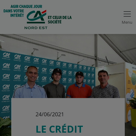
Menu
24/06/2021
LE CRÉDIT