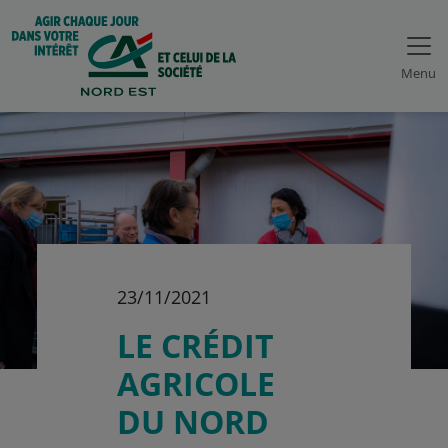
Menu
23/11/2021
LE CRÉDIT
AGRICOLE
DU NORD