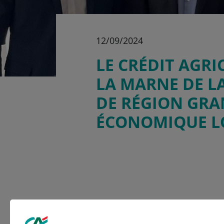
12/09/2024
LE CRÉDIT AGRI
LA MARNE DE LA
DE RÉGION GRA
ÉCONOMIQUE L