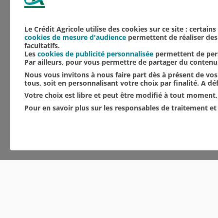
Le Crédit Agricole utilise des cookies sur ce site : certain
cookies de mesure d'audience
permettent de réaliser des 
facultatifs.
Les
cookies de publicité personnalisée
permettent de pers
Par ailleurs, pour vous permettre de partager du conten
Nous vous invitons à nous faire part dès à présent de vos 
tous, soit en personnalisant votre choix par finalité. A d
Votre choix est libre et peut être modifié à tout moment, 
Pour en savoir plus sur les responsables de traitement et 