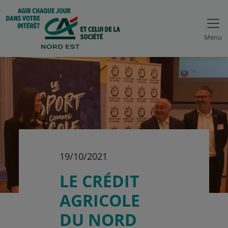
Menu
19/10/2021
LE CRÉDIT
AGRICOLE
DU NORD