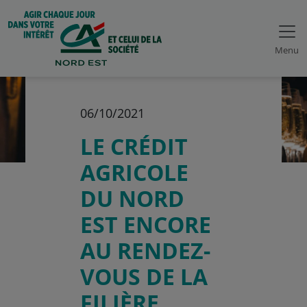
Menu
06/10/2021
LE CRÉDIT
AGRICOLE
DU NORD
EST ENCORE
AU RENDEZ-
VOUS DE LA
FILIÈRE