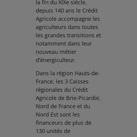
la fin du XIXe siècle,
depuis 140 ans le Crédit
Agricole accompagne les
agriculteurs dans toutes
les grandes transitions et
notamment dans leur
nouveau métier
d’énergiculteur.
Dans la région Hauts-de-
France, les 3 Caisses
régionales du Crédit
Agricole de Brie-Picardie,
Nord de France et du
Nord Est sont les
financeurs de plus de
130 unités de