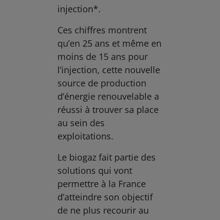
injection*.
Ces chiffres montrent
qu’en 25 ans et même en
moins de 15 ans pour
l’injection, cette nouvelle
source de production
d’énergie renouvelable a
réussi à trouver sa place
au sein des
exploitations.
Le biogaz fait partie des
solutions qui vont
permettre à la France
d’atteindre son objectif
de ne plus recourir au