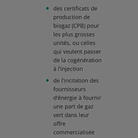
des certificats de
production de
biogaz (CPB) pour
les plus grosses
unités, ou celles
qui veulent passer
de la cogénération
à l’injection
de l’incitation des
fournisseurs
d’énergie à fournir
une part de gaz
vert dans leur
offre
commercialisée