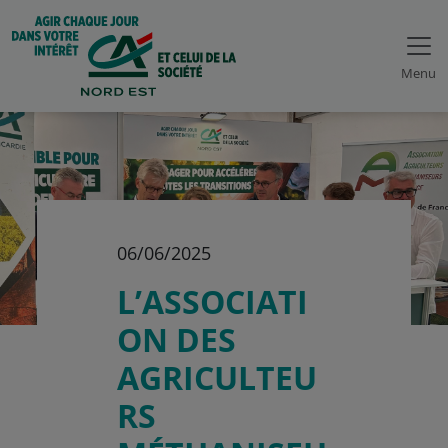
Menu
06/06/2025
L’ASSOCIATI
ON DES
AGRICULTEU
RS