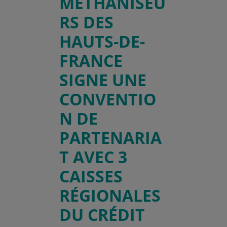
MÉTHANISEU
RS DES
HAUTS-DE-
FRANCE
SIGNE UNE
CONVENTIO
N DE
PARTENARIA
T AVEC 3
CAISSES
RÉGIONALES
DU CRÉDIT