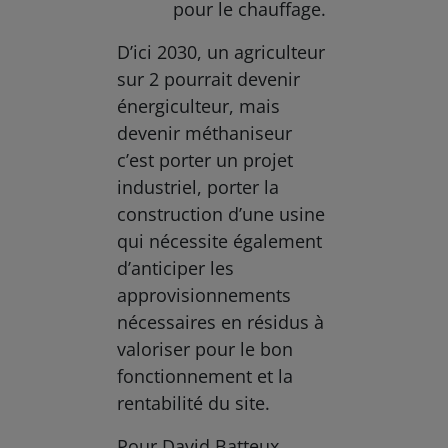
pour le chauffage.
D’ici 2030, un agriculteur
sur 2 pourrait devenir
énergiculteur, mais
devenir méthaniseur
c’est porter un projet
industriel, porter la
construction d’une usine
qui nécessite également
d’anticiper les
approvisionnements
nécessaires en résidus à
valoriser pour le bon
fonctionnement et la
rentabilité du site.
Pour David Batteux,