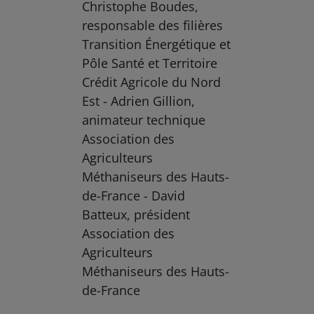
Christophe Boudes,
responsable des filières
Transition Énergétique et
Pôle Santé et Territoire
Crédit Agricole du Nord
Est - Adrien Gillion,
animateur technique
Association des
Agriculteurs
Méthaniseurs des Hauts-
de-France - David
Batteux, président
Association des
Agriculteurs
Méthaniseurs des Hauts-
de-France