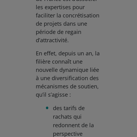
les expertises pour
faciliter la concrétisation
de projets dans une
période de regain
d’attractivité.
En effet, depuis un an, la
filière connaît une
nouvelle dynamique liée
à une diversification des
mécanismes de soutien,
qu’il s’agisse :
des tarifs de
rachats qui
redonnent de la
perspective