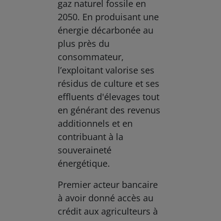
gaz naturel fossile en
2050. En produisant une
énergie décarbonée au
plus près du
consommateur,
l’exploitant valorise ses
résidus de culture et ses
effluents d'élevages tout
en générant des revenus
additionnels et en
contribuant à la
souveraineté
énergétique.
Premier acteur bancaire
à avoir donné accès au
crédit aux agriculteurs à