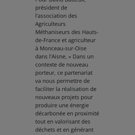
président de
l’association des
Agriculteurs
Méthaniseurs des Hauts-
de-France et agriculteur
à Monceau-sur-Oise
dans l’Aisne, « Dans un
contexte de nouveau
porteur, ce partenariat
va nous permettre de
faciliter la réalisation de
nouveaux projets pour
produire une énergie
décarbonée en proximité
tout en valorisant des
déchets et en générant