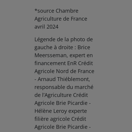
*source Chambre
Agriculture de France
avril 2024
Légende de la photo de
gauche à droite : Brice
Meersseman, expert en
financement EnR Crédit
Agricole Nord de France
- Arnaud Thiéblemont,
responsable du marché
de l’Agriculture Crédit
Agricole Brie Picardie -
Hélène Leroy experte
filière agricole Crédit
Agricole Brie Picardie -