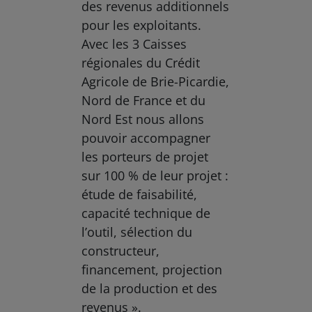
des revenus additionnels
pour les exploitants.
Avec les 3 Caisses
régionales du Crédit
Agricole de Brie-Picardie,
Nord de France et du
Nord Est nous allons
pouvoir accompagner
les porteurs de projet
sur 100 % de leur projet :
étude de faisabilité,
capacité technique de
l’outil, sélection du
constructeur,
financement, projection
de la production et des
revenus ».