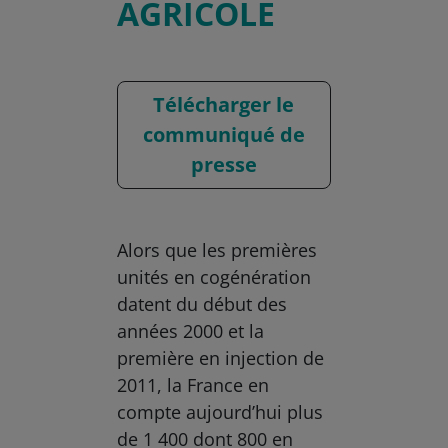
AGRICOLE
Télécharger le
communiqué de
presse
Alors que les premières
unités en cogénération
datent du début des
années 2000 et la
première en injection de
2011, la France en
compte aujourd’hui plus
de 1 400 dont 800 en