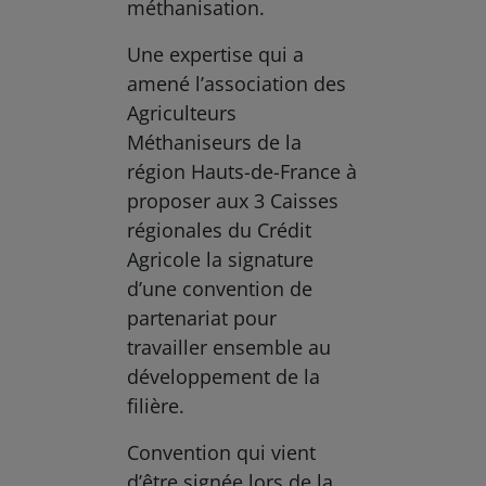
méthanisation.
Une expertise qui a
amené l’association des
Agriculteurs
Méthaniseurs de la
région Hauts-de-France à
proposer aux 3 Caisses
régionales du Crédit
Agricole la signature
d’une convention de
partenariat pour
travailler ensemble au
développement de la
filière.
Convention qui vient
d’être signée lors de la