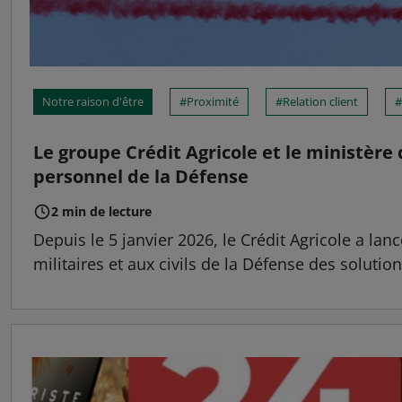
Notre raison d'être
Proximité
Relation client
Le groupe Crédit Agricole et le ministèr
personnel de la Défense
2 min de lecture
Depuis le 5 janvier 2026, le Crédit Agricole a l
militaires et aux civils de la Défense des soluti