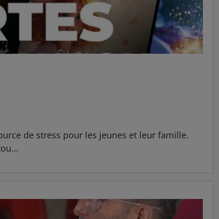
rce de stress pour les jeunes et leur famille.
ou...