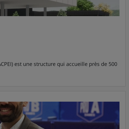
CPEI) est une structure qui accueille près de 500