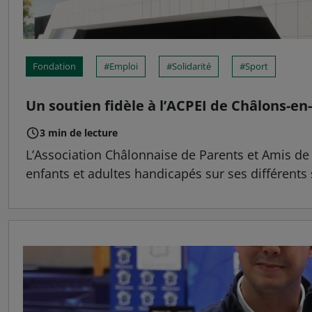
Fondation
Emploi
Solidarité
Sport
Un soutien fidèle à l’ACPEI de Châlons-
3 min de lecture
L’Association Châlonnaise de Parents et Amis de P
enfants et adultes handicapés sur ses différents