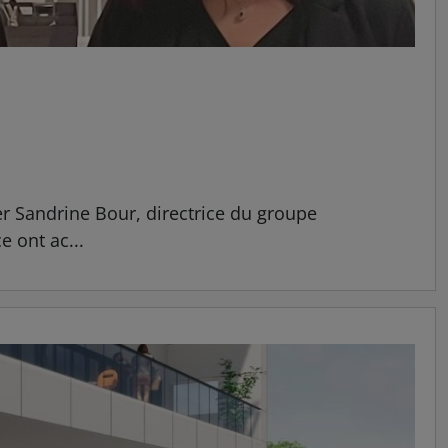
er Sandrine Bour, directrice du groupe
e ont ac...