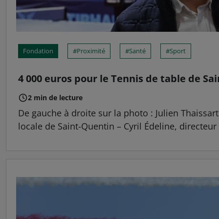
Fondation
Proximité
Santé
Sport
4 000 euros pour le Tennis de table de Sa
2 min de lecture
De gauche à droite sur la photo : Julien Thaissa
locale de Saint-Quentin – Cyril Édeline, directeu