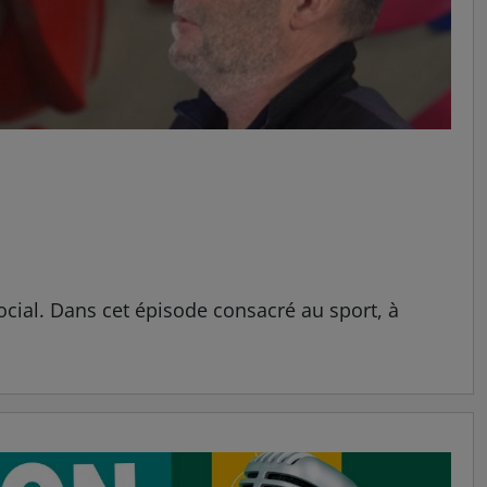
social. Dans cet épisode consacré au sport, à