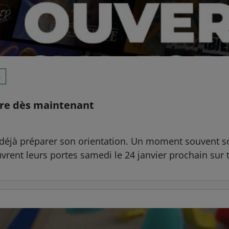
s
are dès maintenant
 déjà préparer son orientation. Un moment souvent sou
ent leurs portes samedi le 24 janvier prochain sur t