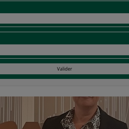
Valider