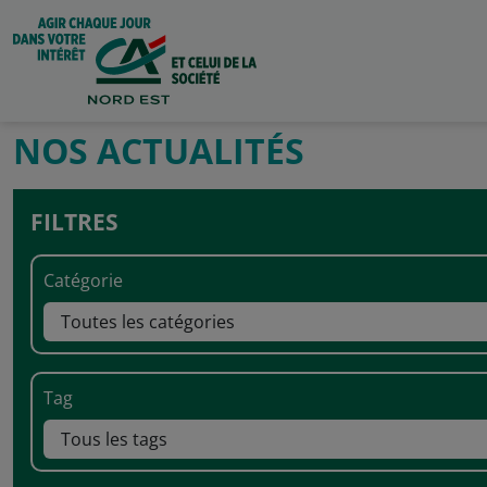
NOS ACTUALITÉS
FILTRES
Catégorie
Tag