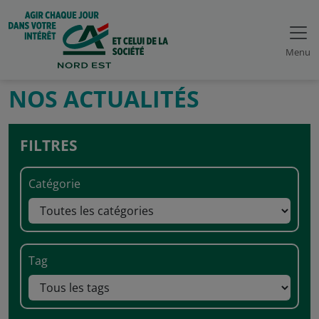
Menu
NOS ACTUALITÉS
FILTRES
Catégorie
Tag