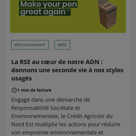
Environnement
RSE
La RSE au cœur de notre ADN :
donnons une seconde vie à nos stylos
usagés
1 min de lecture
Engagé dans une démarche de
Responsabilité Sociétale et
Environnementale, le Crédit Agricole du
Nord Est multiplie les actions pour réduire
son empreinte environnementale et