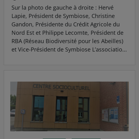
Sur la photo de gauche à droite : Hervé
Lapie, Président de Symbiose, Christine
Gandon, Présidente du Crédit Agricole du
Nord Est et Philippe Lecomte, Président de
RBA (Réseau Biodiversité pour les Abeilles)
et Vice-Président de Symbiose L’associatio...