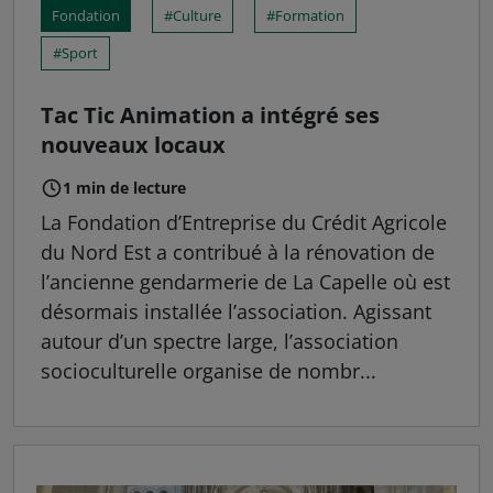
Fondation
Culture
Formation
Sport
Tac Tic Animation a intégré ses
nouveaux locaux
1 min de lecture
La Fondation d’Entreprise du Crédit Agricole
du Nord Est a contribué à la rénovation de
l’ancienne gendarmerie de La Capelle où est
désormais installée l’association. Agissant
autour d’un spectre large, l’association
socioculturelle organise de nombr...