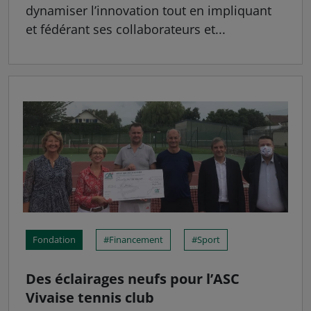
dynamiser l’innovation tout en impliquant
et fédérant ses collaborateurs et...
Fondation
Financement
Sport
Des éclairages neufs pour l’ASC
Vivaise tennis club