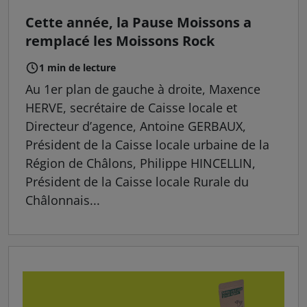
Cette année, la Pause Moissons a
remplacé les Moissons Rock
1 min de lecture
Au 1er plan de gauche à droite, Maxence
HERVE, secrétaire de Caisse locale et
Directeur d’agence, Antoine GERBAUX,
Président de la Caisse locale urbaine de la
Région de Châlons, Philippe HINCELLIN,
Président de la Caisse locale Rurale du
Châlonnais...