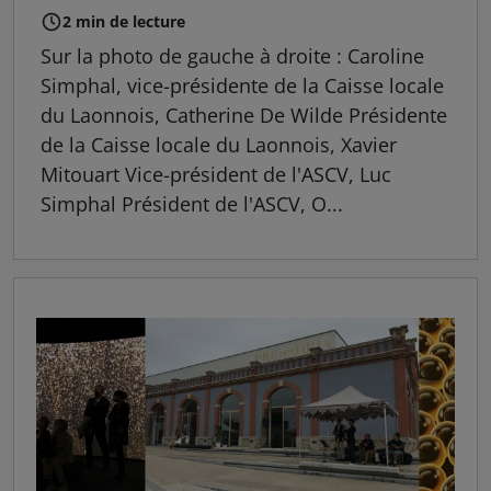
2 min de lecture
Sur la photo de gauche à droite : Caroline
Simphal, vice-présidente de la Caisse locale
du Laonnois, Catherine De Wilde Présidente
de la Caisse locale du Laonnois, Xavier
Mitouart Vice-président de l'ASCV, Luc
Simphal Président de l'ASCV, O...