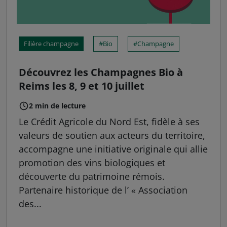
Filière champagne
Bio
Champagne
Découvrez les Champagnes Bio à
Reims les 8, 9 et 10 juillet
2 min de lecture
Le Crédit Agricole du Nord Est, fidèle à ses
valeurs de soutien aux acteurs du territoire,
accompagne une initiative originale qui allie
promotion des vins biologiques et
découverte du patrimoine rémois.
Partenaire historique de l’ « Association
des...