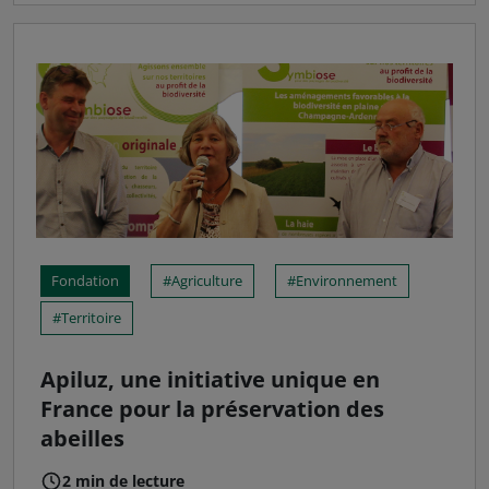
Fondation
Agriculture
Environnement
Territoire
Apiluz, une initiative unique en
France pour la préservation des
abeilles
2 min de lecture