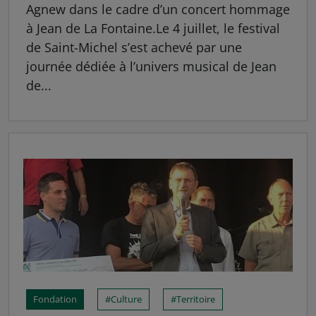
Agnew dans le cadre d’un concert hommage
à Jean de La Fontaine.Le 4 juillet, le festival
de Saint-Michel s’est achevé par une
journée dédiée à l’univers musical de Jean
de...
Fondation
Culture
Territoire