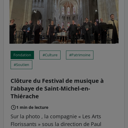
Fondation
Culture
Patrimoine
Soutien
Clôture du Festival de musique à
l’abbaye de Saint-Michel-en-
Thiérache
1 min de lecture
Sur la photo , la compagnie « Les Arts
Florissants » sous la direction de Paul