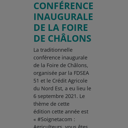
CONFÉRENCE
INAUGURALE
DE LA FOIRE
DE CHÂLONS
La traditionnelle
conférence inaugurale
de la Foire de Châlons,
organisée par la FDSEA
51 et le Crédit Agricole
du Nord Est, a eu lieu le
6 septembre 2021. Le
thème de cette
édition cette année est
« #Soignetacom :
Agriculteurs, vous êtes