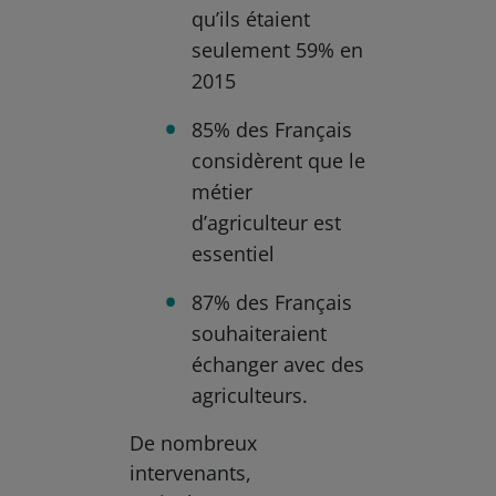
qu’ils étaient
seulement 59% en
2015
85% des Français
considèrent que le
métier
d’agriculteur est
essentiel
87% des Français
souhaiteraient
échanger avec des
agriculteurs.
De nombreux
intervenants,