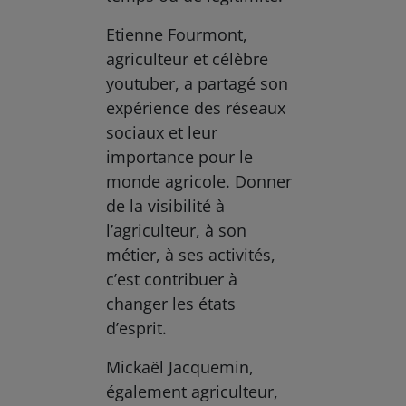
Etienne Fourmont,
agriculteur et célèbre
youtuber, a partagé son
expérience des réseaux
sociaux et leur
importance pour le
monde agricole. Donner
de la visibilité à
l’agriculteur, à son
métier, à ses activités,
c’est contribuer à
changer les états
d’esprit.
Mickaël Jacquemin,
également agriculteur,