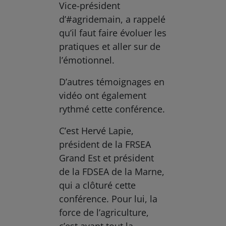
Vice-président
d’#agridemain, a rappelé
qu’il faut faire évoluer les
pratiques et aller sur de
l’émotionnel.
D’autres témoignages en
vidéo ont également
rythmé cette conférence.
C’est Hervé Lapie,
président de la FRSEA
Grand Est et président
de la FDSEA de la Marne,
qui a clôturé cette
conférence. Pour lui, la
force de l’agriculture,