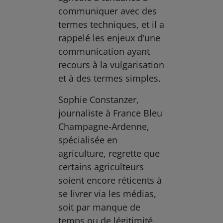
communiquer avec des
termes techniques, et il a
rappelé les enjeux d’une
communication ayant
recours à la vulgarisation
et à des termes simples.
Sophie Constanzer,
journaliste à France Bleu
Champagne-Ardenne,
spécialisée en
agriculture, regrette que
certains agriculteurs
soient encore réticents à
se livrer via les médias,
soit par manque de
temps ou de légitimité.