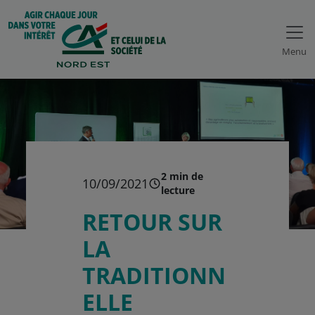
Menu
2 min de
10/09/2021
lecture
RETOUR SUR
LA
TRADITIONN
ELLE