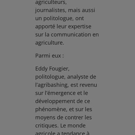
agriculteurs,
journalistes, mais aussi
un politologue, ont
apporté leur expertise
sur la communication en
agriculture.
Parmi eux :
Eddy Fougier,
politologue, analyste de
l’agribashing, est revenu
sur l’émergence et le
développement de ce
phénomène, et sur les
moyens de contrer les
critiques. Le monde
agricole a tendance à