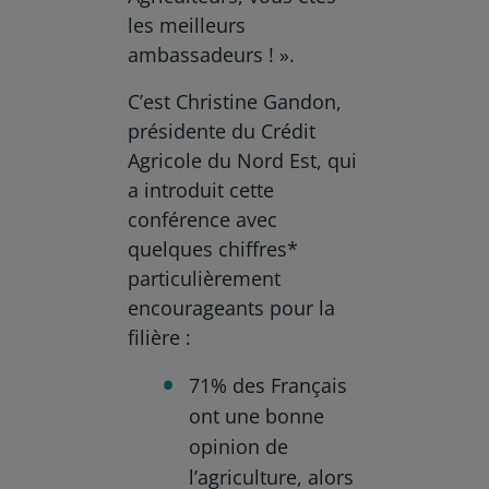
les meilleurs
ambassadeurs ! ».
C’est Christine Gandon,
présidente du Crédit
Agricole du Nord Est, qui
a introduit cette
conférence avec
quelques chiffres*
particulièrement
encourageants pour la
filière :
71% des Français
ont une bonne
opinion de
l’agriculture, alors