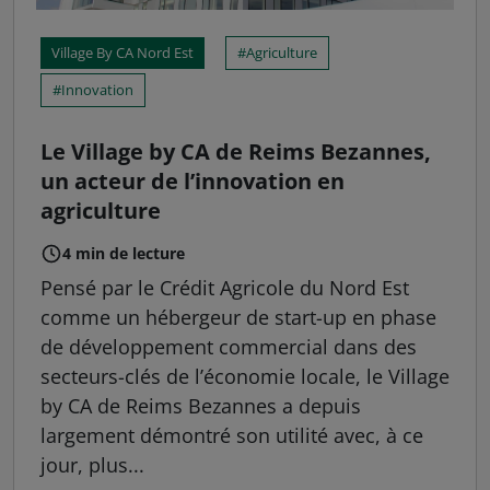
Village By CA Nord Est
Agriculture
Innovation
Le Village by CA de Reims Bezannes,
un acteur de l’innovation en
agriculture
4 min de lecture
Pensé par le Crédit Agricole du Nord Est
comme un hébergeur de start-up en phase
de développement commercial dans des
secteurs-clés de l’économie locale, le Village
by CA de Reims Bezannes a depuis
largement démontré son utilité avec, à ce
jour, plus...