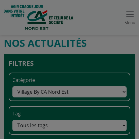
Menu
NOS ACTUALITÉS
FILTRES
Catégorie
Tag