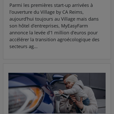
Parmi les premières start-up arrivées à
l’ouverture du Village by CA Reims,
aujourd’hui toujours au Village mais dans
son hôtel d’entreprises, MyEasyFarm
annonce la levée d’1 million d’euros pour
accélérer la transition agroécologique des
secteurs ag...