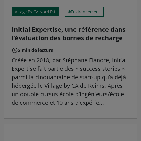
Village By CA Nord Est
Environnement
Initial Expertise, une référence dans
l’évaluation des bornes de recharge
2 min de lecture
Créée en 2018, par Stéphane Flandre, Initial
Expertise fait partie des « success stories »
parmi la cinquantaine de start-up qu’a déjà
hébergée le Village by CA de Reims. Après
un double cursus école d’ingénieurs/école
de commerce et 10 ans d’expérie...