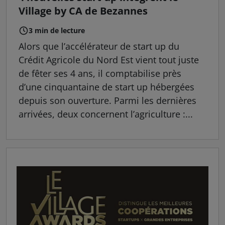
Village by CA de Bezannes
3 min de lecture
Alors que l’accélérateur de start up du
Crédit Agricole du Nord Est vient tout juste
de fêter ses 4 ans, il comptabilise près
d’une cinquantaine de start up hébergées
depuis son ouverture. Parmi les dernières
arrivées, deux concernent l’agriculture :...