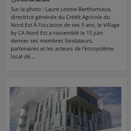
Sur la photo : Laure Lesme-Berthomieux,
directrice générale du Crédit Agricole du
Nord Est À l’occasion de ses 5 ans, le Village
by CA Nord Est a rassemblé le 15 juin
dernier ses membres fondateurs,
partenaires et les acteurs de l’écosystème
local dé...