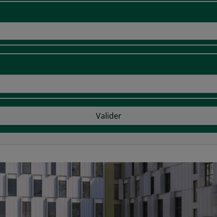
Valider