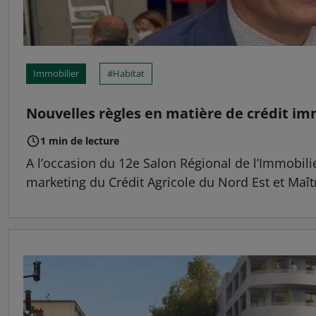
Immobilier
Habitat
Nouvelles règles en matière de crédit im
1 min de lecture
A l’occasion du 12e Salon Régional de l’Immobil
marketing du Crédit Agricole du Nord Est et Maîtr