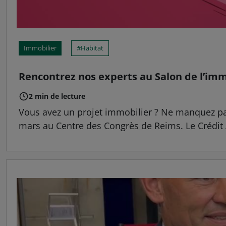
Immobilier
Habitat
Rencontrez nos experts au Salon de l’imm
2 min de lecture
Vous avez un projet immobilier ? Ne manquez pas
mars au Centre des Congrès de Reims. Le Crédit Ag