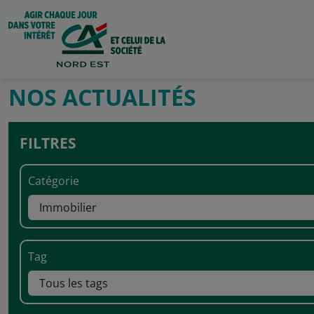
NOS ACTUALITÉS
FILTRES
Catégorie
Tag