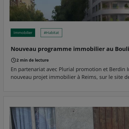
Immobilier
Habitat
Nouveau programme immobilier au Bouli
2 min de lecture
En partenariat avec Plurial promotion et Berdin
nouveau projet immobilier à Reims, sur le site d