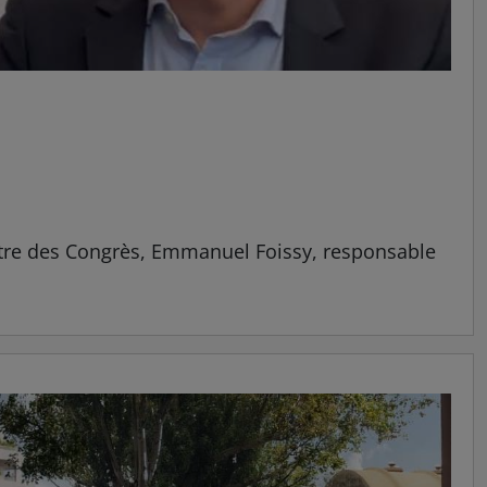
entre des Congrès, Emmanuel Foissy, responsable