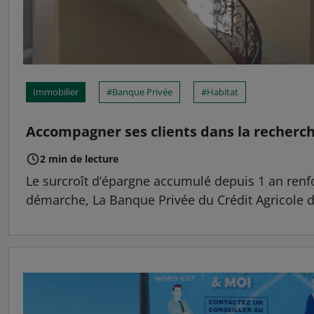
Immobilier
Banque Privée
Habitat
Accompagner ses clients dans la recherc
2 min de lecture
Le surcroît d’épargne accumulé depuis 1 an renfo
démarche, La Banque Privée du Crédit Agricole du