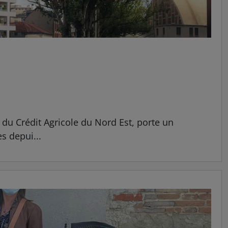
du Crédit Agricole du Nord Est, porte un
s depui...