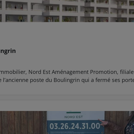
ngrin
 Immobilier, Nord Est Aménagement Promotion, filiale 
e l’ancienne poste du Boulingrin qui a fermé ses porte