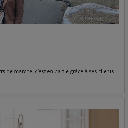
rts de marché, c’est en partie grâce à ses clients