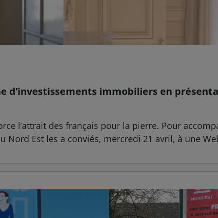
he d’investissements immobiliers en présenta
rce l’attrait des français pour la pierre. Pour accom
 Nord Est les a conviés, mercredi 21 avril, à une Web