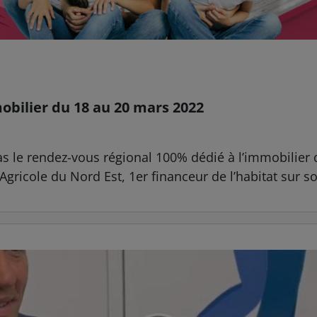
obilier du 18 au 20 mars 2022
 le rendez-vous régional 100% dédié à l’immobilier 
ricole du Nord Est, 1er financeur de l’habitat sur son