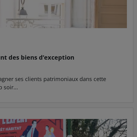
nt des biens d’exception
pagner ses clients patrimoniaux dans cette
 soir...