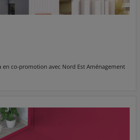
encia en co-promotion avec Nord Est Aménagement