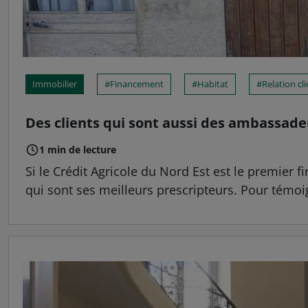
Immobilier
Financement
Habitat
Relation cl
Des clients qui sont aussi des ambassade
1 min de lecture
Si le Crédit Agricole du Nord Est est le premier f
qui sont ses meilleurs prescripteurs. Pour témoign