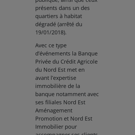
présents dans un des
quartiers à habitat
dégradé (arrêté du
19/01/2018).
Avec ce type
d’événements la Banque
Privée du Crédit Agricole
du Nord Est met en
avant l’expertise
immobilière de la
banque notamment avec
ses filiales Nord Est
Aménagement
Promotion et Nord Est
Immobilier pour
accompagner ses clients