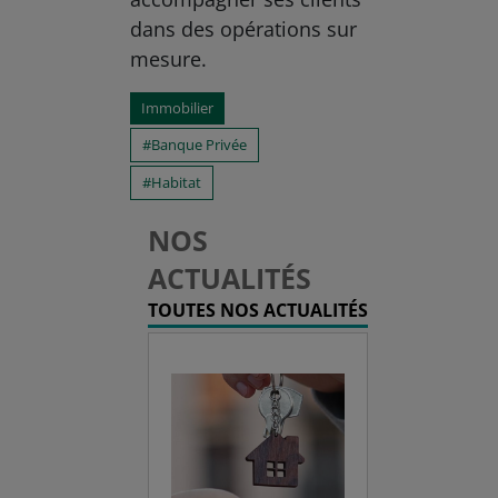
dans des opérations sur
mesure.
Immobilier
Banque Privée
Habitat
NOS
ACTUALITÉS
TOUTES NOS ACTUALITÉS