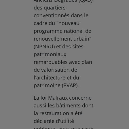
des quartiers
conventionnés dans le
cadre du "nouveau
programme national de
renouvellement urbain"
(NPNRU) et des sites
patrimoniaux
remarquables avec plan
de valorisation de
l'architecture et du
patrimoine (PVAP).
La loi Malraux concerne
aussi les bâtiments dont
la restauration a été
déclarée d'utilité
publique, ainsi que ceux