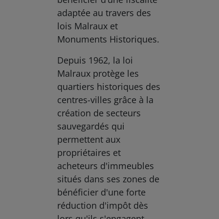
adaptée au travers des
lois Malraux et
Monuments Historiques.
Depuis 1962, la loi
Malraux protège les
quartiers historiques des
centres-villes grâce à la
création de secteurs
sauvegardés qui
permettent aux
propriétaires et
acheteurs d'immeubles
situés dans ses zones de
bénéficier d'une forte
réduction d'impôt dès
lors qu'ils s'engagent