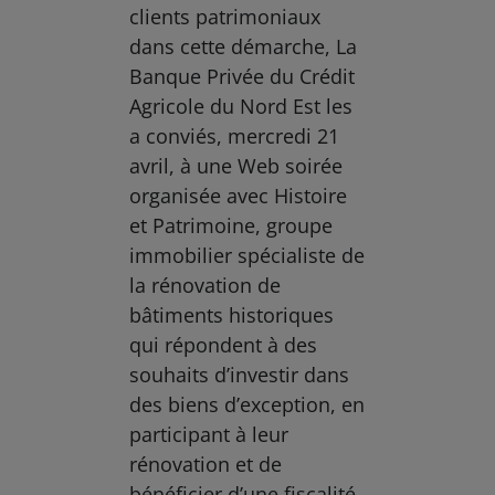
clients patrimoniaux
dans cette démarche, La
Banque Privée du Crédit
Agricole du Nord Est les
a conviés, mercredi 21
avril, à une Web soirée
organisée avec Histoire
et Patrimoine, groupe
immobilier spécialiste de
la rénovation de
bâtiments historiques
qui répondent à des
souhaits d’investir dans
des biens d’exception, en
participant à leur
rénovation et de
bénéficier d’une fiscalité