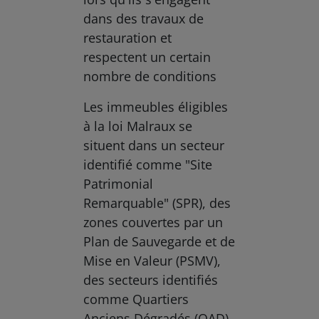
dans des travaux de
restauration et
respectent un certain
nombre de conditions
Les immeubles éligibles
à la loi Malraux se
situent dans un secteur
identifié comme "Site
Patrimonial
Remarquable" (SPR), des
zones couvertes par un
Plan de Sauvegarde et de
Mise en Valeur (PSMV),
des secteurs identifiés
comme Quartiers
Anciens Dégradés (QAD),