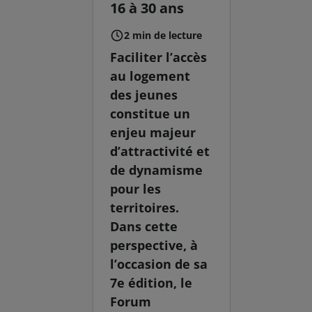
16 à 30 ans
2 min de lecture
Faciliter l’accès
au logement
des jeunes
constitue un
enjeu majeur
d’attractivité et
de dynamisme
pour les
territoires.
Dans cette
perspective, à
l’occasion de sa
7e édition, le
Forum