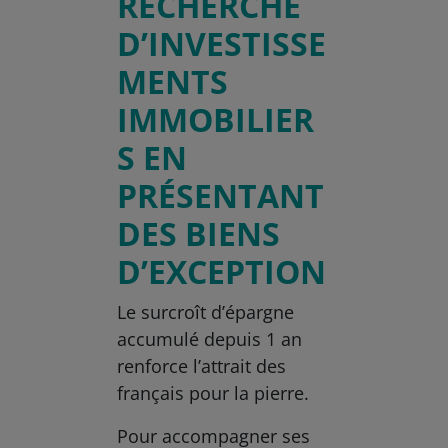
RECHERCHE
D’INVESTISSE
MENTS
IMMOBILIER
S EN
PRÉSENTANT
DES BIENS
D’EXCEPTION
Le surcroît d’épargne
accumulé depuis 1 an
renforce l’attrait des
français pour la pierre.
Pour accompagner ses