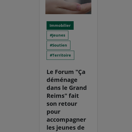
Immobilier
Jeunes
Soutien
Territoire
Le Forum "Ça
déménage
dans le Grand
Reims" fait
son retour
pour
accompagner
les jeunes de