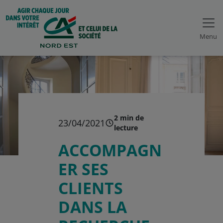
Menu
2 min de
23/04/2021
lecture
ACCOMPAGN
ER SES
CLIENTS
DANS LA