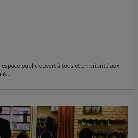
espace public ouvert à tous et en priorité aux
 é...