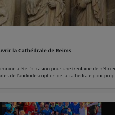
uvrir la Cathédrale de Reims
moine a été l’occasion pour une trentaine de déficient
xtes de l’audiodescription de la cathédrale pour prop