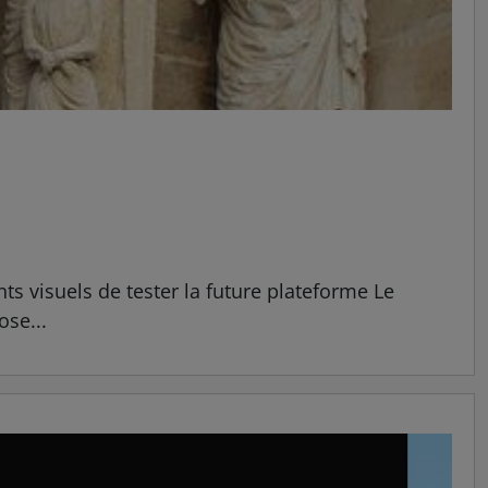
s visuels de tester la future plateforme Le
ose...