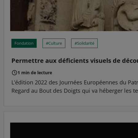
Fondation
Culture
Solidarité
Permettre aux déficients visuels de déco
1 min de lecture
L’édition 2022 des Journées Européennes du Patri
Regard au Bout des Doigts qui va héberger les te