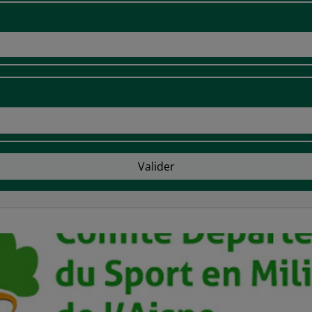
Valider