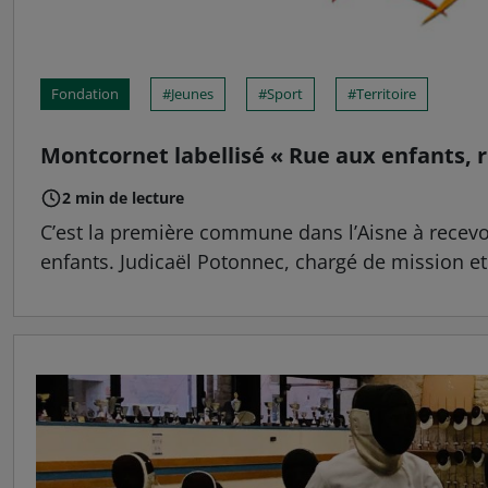
Fondation
Jeunes
Sport
Territoire
Montcornet labellisé « Rue aux enfants, 
2 min de lecture
C’est la première commune dans l’Aisne à recevoi
enfants. Judicaël Potonnec, chargé de mission et