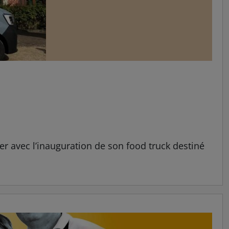
er avec l’inauguration de son food truck destiné