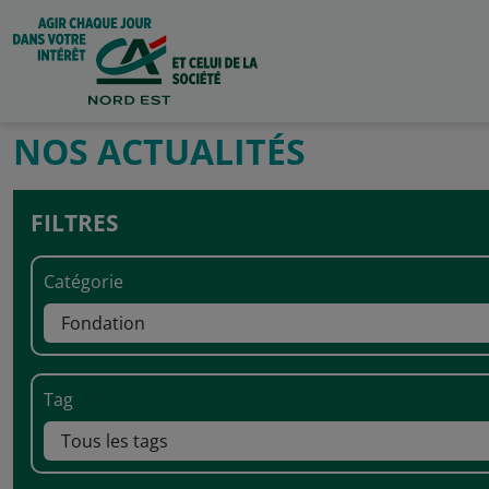
NOS ACTUALITÉS
FILTRES
Catégorie
Tag