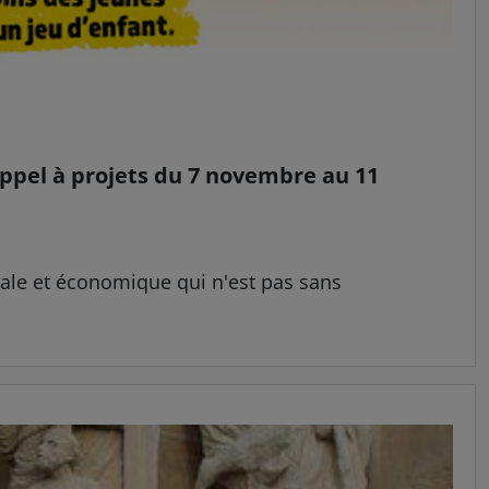
appel à projets du 7 novembre au 11
iale et économique qui n'est pas sans