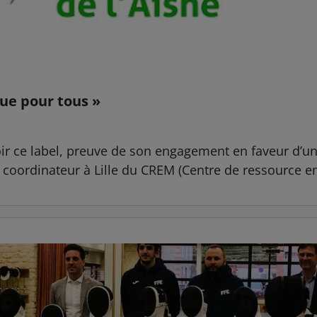
rue pour tous »
r ce label, preuve de son engagement en faveur d’un 
 coordinateur à Lille du CREM (Centre de ressource en