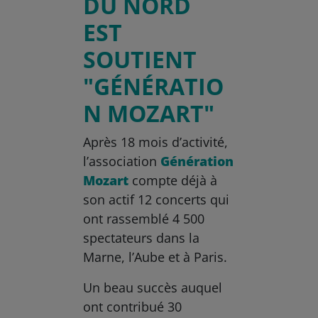
DU NORD
EST
SOUTIENT
"GÉNÉRATIO
N MOZART"
Après 18 mois d’activité,
l’association
Génération
Mozart
compte déjà à
son actif 12 concerts qui
ont rassemblé 4 500
spectateurs dans la
Marne, l’Aube et à Paris.
Un beau succès auquel
ont contribué 30