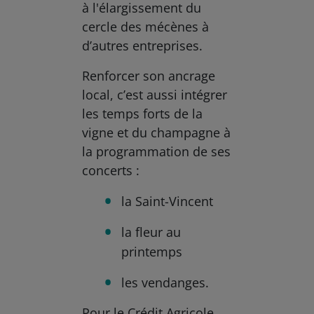
à l'élargissement du
cercle des mécènes à
d’autres entreprises.
Renforcer son ancrage
local, c’est aussi intégrer
les temps forts de la
vigne et du champagne à
la programmation de ses
concerts :
la Saint-Vincent
la fleur au
printemps
les vendanges.
Pour le Crédit Agricole