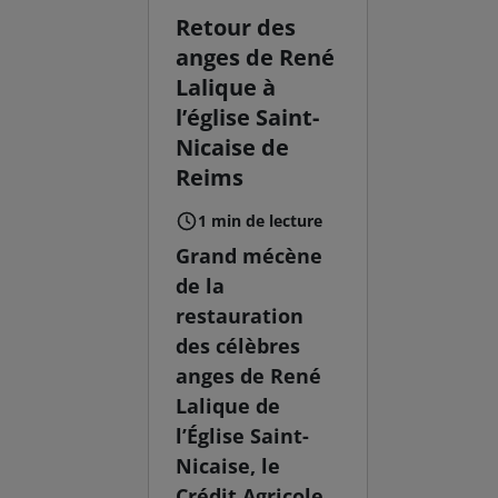
Retour des
anges de René
Lalique à
l’église Saint-
Nicaise de
Reims
1 min de lecture
Grand mécène
de la
restauration
des célèbres
anges de René
Lalique de
l’Église Saint-
Nicaise, le
Crédit Agricole