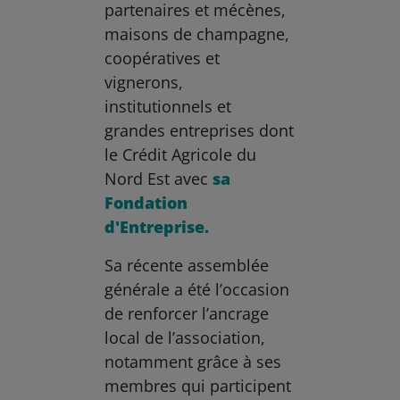
partenaires et mécènes,
maisons de champagne,
coopératives et
vignerons,
institutionnels et
grandes entreprises dont
le Crédit Agricole du
Nord Est avec
sa
Fondation
d'Entreprise.
Sa récente assemblée
générale a été l’occasion
de renforcer l’ancrage
local de l’association,
notamment grâce à ses
membres qui participent