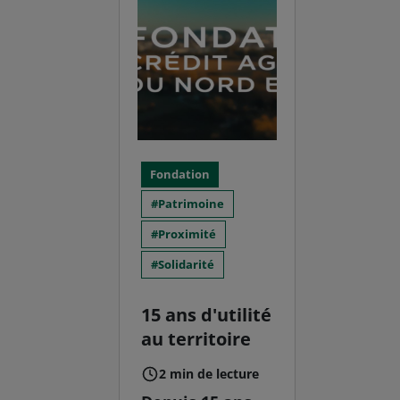
Fondation
Patrimoine
Proximité
Solidarité
15 ans d'utilité
au territoire
2 min de lecture