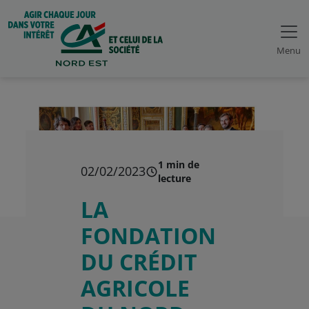
Menu
1 min de
02/02/2023
lecture
LA
FONDATION
DU CRÉDIT
AGRICOLE