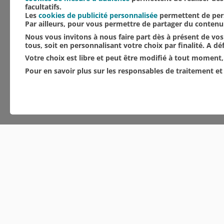
facultatifs.
Les
cookies de publicité personnalisée
permettent de pers
Par ailleurs, pour vous permettre de partager du conten
Nous vous invitons à nous faire part dès à présent de vos 
tous, soit en personnalisant votre choix par finalité. A d
Votre choix est libre et peut être modifié à tout moment, 
Pour en savoir plus sur les responsables de traitement et 