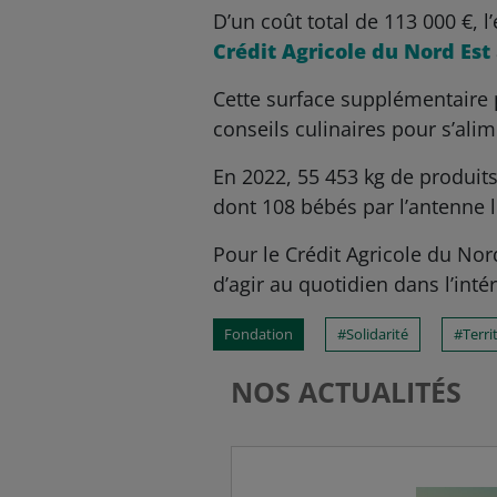
D’un coût total de 113 000 €, l
Crédit Agricole du Nord Est
Cette surface supplémentaire 
conseils culinaires pour s’al
En 2022, 55 453 kg de produits
dont 108 bébés par l’antenne l
Pour le Crédit Agricole du Nor
d’agir au quotidien dans l’intér
Fondation
Solidarité
Terri
NOS ACTUALITÉS