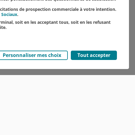
icitations de prospection commerciale à votre intention.
 Sociaux
.
minal, soit en les acceptant tous, soit en les refusant
ite.
Personnaliser mes choix
Tout accepter