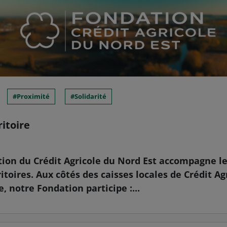
Proximité
Solidarité
ritoire
tion du Crédit Agricole du Nord Est accompagne le
ritoires. Aux côtés des caisses locales de Crédit Ag
 notre Fondation participe :...