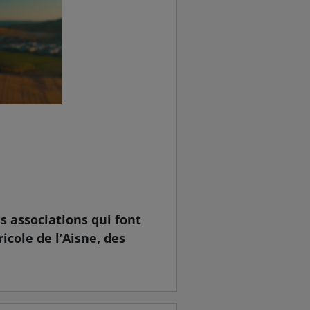
s associations qui font
ricole de l’Aisne, des