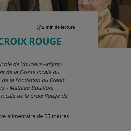
2 min de lecture
 CROIX ROUGE
icole de Vouziers-Attigny-
t de la Caisse locale du
 de la Fondation du Crédit
rs - Mathieu Bouillon,
 locale de la Croix Rouge de
erve alimentaire de 55 mètres