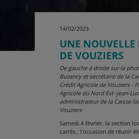
14/02/2023
UNE NOUVELLE 
DE VOUZIERS
De gauche à droite sur la photo
Buzancy et secrétaire de la Ca
Crédit Agricole de Vouziers - 
Agricole du Nord Est -Jean-Luc
administrateur de la Caisse lo
Vouziers
Samedi 4 février, la section l
carrés ; l’occasion de réunir 