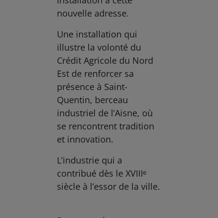
nouvelle adresse.
Une installation qui
illustre la volonté du
Crédit Agricole du Nord
Est de renforcer sa
présence à Saint-
Quentin, berceau
industriel de l’Aisne, où
se rencontrent tradition
et innovation.
L’industrie qui a
contribué dès le XVIIIᵉ
siècle à l’essor de la ville.