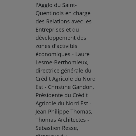
l'Agglo du Saint-
Quentinois en charge
des Relations avec les
Entreprises et du
développement des
zones d'activités
économiques - Laure
Lesme-Berthomieux,
directrice générale du
Crédit Agricole du Nord
Est - Christine Gandon,
Présidente du Crédit
Agricole du Nord Est -
Jean Philippe Thomas,
Thomas Architectes -
Sébastien Resse,
directeur du