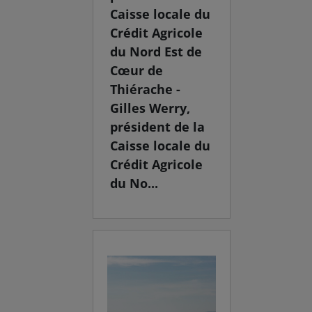
Caisse locale du
Crédit Agricole
du Nord Est de
Cœur de
Thiérache -
Gilles Werry,
président de la
Caisse locale du
Crédit Agricole
du No...