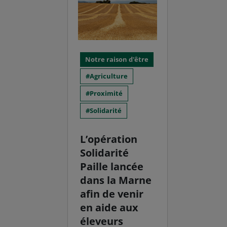
Notre raison d'être
Agriculture
Proximité
Solidarité
L’opération
Solidarité
Paille lancée
dans la Marne
afin de venir
en aide aux
éleveurs