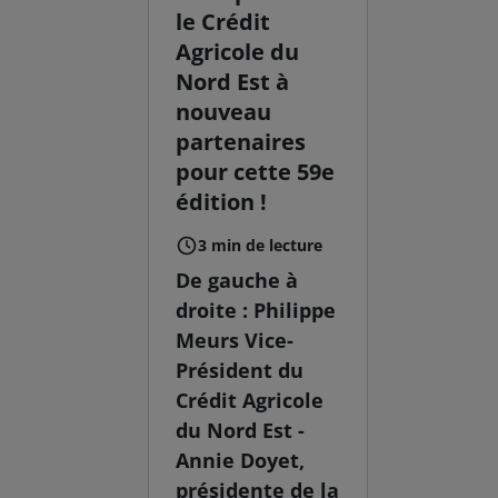
le Crédit
Agricole du
Nord Est à
nouveau
partenaires
pour cette 59e
édition !
3 min de lecture
De gauche à
droite : Philippe
Meurs Vice-
Président du
Crédit Agricole
du Nord Est -
Annie Doyet,
présidente de la