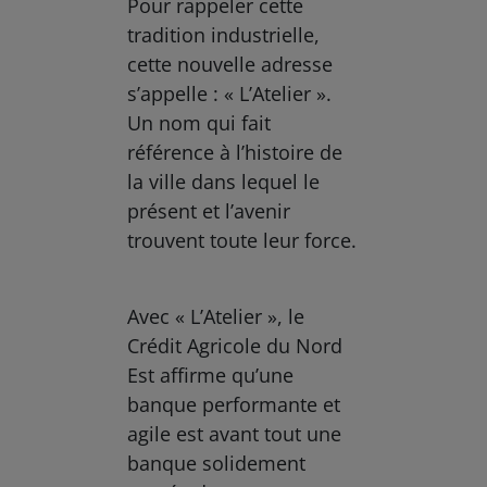
Pour rappeler cette
tradition industrielle,
cette nouvelle adresse
s’appelle : « L’Atelier ».
Un nom qui fait
référence à l’histoire de
la ville dans lequel le
présent et l’avenir
trouvent toute leur force.
Avec « L’Atelier », le
Crédit Agricole du Nord
Est affirme qu’une
banque performante et
agile est avant tout une
banque solidement