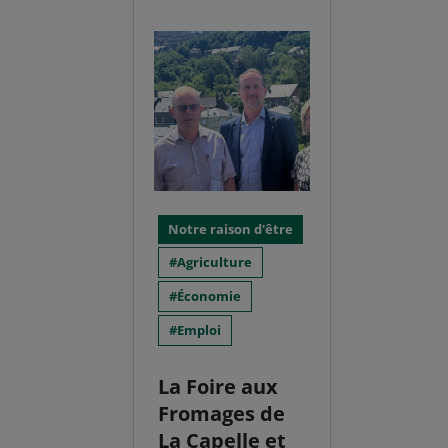
Notre raison d'être
Agriculture
Économie
Emploi
La Foire aux
Fromages de
La Capelle et