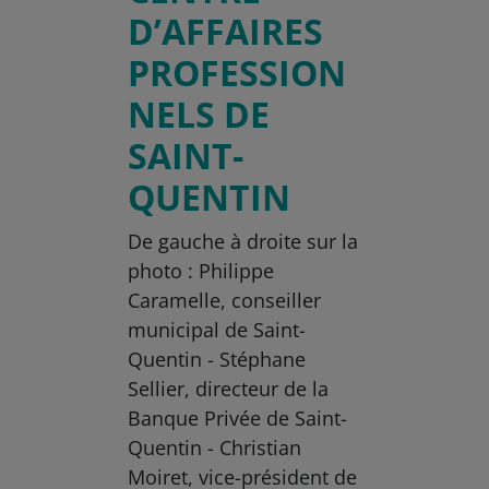
D’AFFAIRES
PROFESSION
NELS DE
SAINT-
QUENTIN
De gauche à droite sur la
photo : Philippe
Caramelle, conseiller
municipal de Saint-
Quentin - Stéphane
Sellier, directeur de la
Banque Privée de Saint-
Quentin - Christian
Moiret, vice-président de