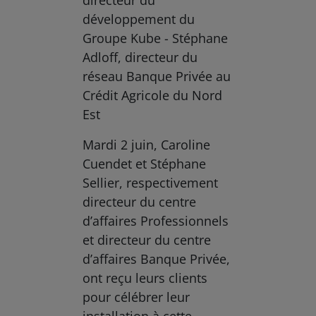
développement du
Groupe Kube - Stéphane
Adloff, directeur du
réseau Banque Privée au
Crédit Agricole du Nord
Est
Mardi 2 juin, Caroline
Cuendet et Stéphane
Sellier, respectivement
directeur du centre
d’affaires Professionnels
et directeur du centre
d’affaires Banque Privée,
ont reçu leurs clients
pour célébrer leur
installation à cette