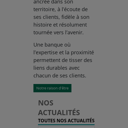
ancrée dans son
territoire, à l’écoute de
ses clients, fidèle à son
histoire et résolument
tournée vers l’avenir.
Une banque où
l’expertise et la proximité
permettent de tisser des
liens durables avec
chacun de ses clients.
Notre raison d'être
NOS
ACTUALITÉS
TOUTES NOS ACTUALITÉS